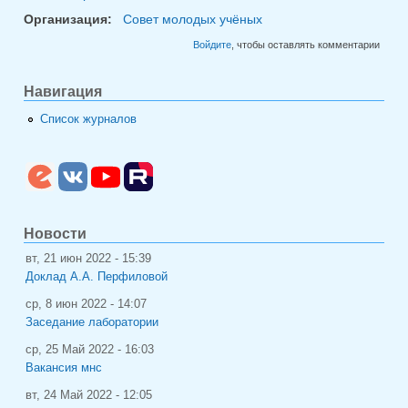
Организация:
Совет молодых учёных
Войдите
, чтобы оставлять комментарии
Навигация
Список журналов
Новости
вт, 21 июн 2022 - 15:39
Доклад А.А. Перфиловой
ср, 8 июн 2022 - 14:07
Заседание лаборатории
ср, 25 Май 2022 - 16:03
Вакансия мнс
вт, 24 Май 2022 - 12:05