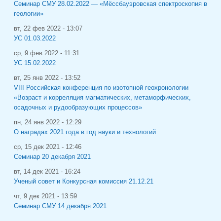
Семинар СМУ 28.02.2022 — «Мёссбауэровская спектроскопия в
геологии»
вт, 22 фев 2022 - 13:07
УС 01.03.2022
ср, 9 фев 2022 - 11:31
УС 15.02.2022
вт, 25 янв 2022 - 13:52
VIII Российская конференция по изотопной геохронологии
«Возраст и корреляция магматических, метаморфических,
осадочных и рудообразующих процессов»
пн, 24 янв 2022 - 12:29
О наградах 2021 года в год науки и технологий
ср, 15 дек 2021 - 12:46
Семинар 20 декабря 2021
вт, 14 дек 2021 - 16:24
Ученый совет и Конкурсная комиссия 21.12.21
чт, 9 дек 2021 - 13:59
Семинар СМУ 14 декабря 2021