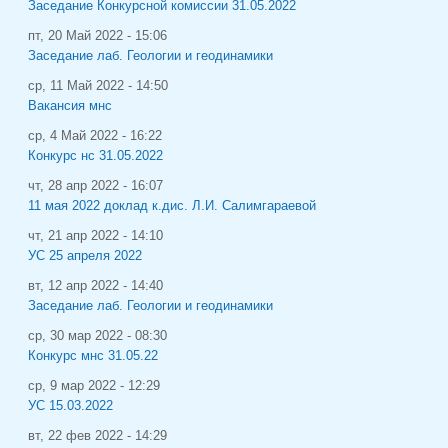
Заседание Конкурсной комиссии 31.05.2022
пт, 20 Май 2022 - 15:06
Заседание лаб. Геологии и геодинамики
ср, 11 Май 2022 - 14:50
Вакансия мнс
ср, 4 Май 2022 - 16:22
Конкурс нс 31.05.2022
чт, 28 апр 2022 - 16:07
11 мая 2022 доклад к.дис. Л.И. Салимгараевой
чт, 21 апр 2022 - 14:10
УС 25 апреля 2022
вт, 12 апр 2022 - 14:40
Заседание лаб. Геологии и геодинамики
ср, 30 мар 2022 - 08:30
Конкурс мнс 31.05.22
ср, 9 мар 2022 - 12:29
УС 15.03.2022
вт, 22 фев 2022 - 14:29