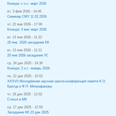
Конкурс с.н.с. март 2026
вт, 3 фев 2026 - 14:45
Семинар СМУ 11.02.2026
чт, 22 янв 2026 - 17:00
Конкурс 3 мнс март 2026
вт, 13 янв 2026 - 11:22
20 янв. 2026 заседание КК
вт, 13 янв 2026 - 11:21
20 янв 2026 заседание УС
ср, 24 дек 2025 - 14:30
Конкурс 2 н.с. январь 2026
пн, 22 дек 2025 - 15:52
XXXVII Молодёжная научная школа-конференция памяти К.О.
Кратца и Ф.П. Митрофанова
чт, 18 дек 2025 - 12:02
Статья в МК
ср, 17 дек 2025 - 12:55
Заседание КК 23 дек 2025