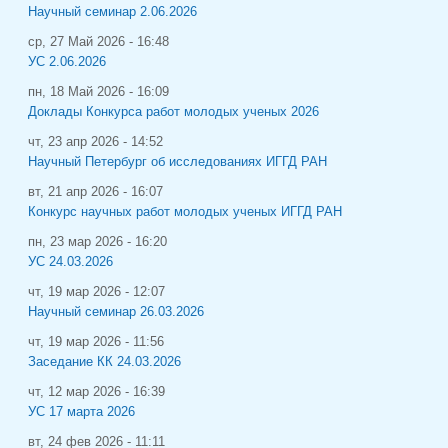
Научный семинар 2.06.2026
ср, 27 Май 2026 - 16:48
УС 2.06.2026
пн, 18 Май 2026 - 16:09
Доклады Конкурса работ молодых ученых 2026
чт, 23 апр 2026 - 14:52
Научный Петербург об исследованиях ИГГД РАН
вт, 21 апр 2026 - 16:07
Конкурс научных работ молодых ученых ИГГД РАН
пн, 23 мар 2026 - 16:20
УС 24.03.2026
чт, 19 мар 2026 - 12:07
Научный семинар 26.03.2026
чт, 19 мар 2026 - 11:56
Заседание КК 24.03.2026
чт, 12 мар 2026 - 16:39
УС 17 марта 2026
вт, 24 фев 2026 - 11:11