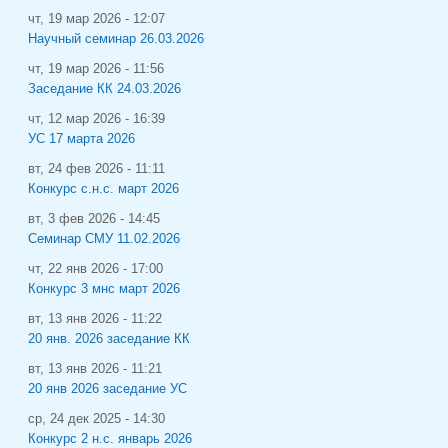
чт, 19 мар 2026 - 12:07
Научный семинар 26.03.2026
чт, 19 мар 2026 - 11:56
Заседание КК 24.03.2026
чт, 12 мар 2026 - 16:39
УС 17 марта 2026
вт, 24 фев 2026 - 11:11
Конкурс с.н.с. март 2026
вт, 3 фев 2026 - 14:45
Семинар СМУ 11.02.2026
чт, 22 янв 2026 - 17:00
Конкурс 3 мнс март 2026
вт, 13 янв 2026 - 11:22
20 янв. 2026 заседание КК
вт, 13 янв 2026 - 11:21
20 янв 2026 заседание УС
ср, 24 дек 2025 - 14:30
Конкурс 2 н.с. январь 2026