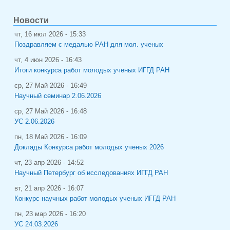
Новости
чт, 16 июл 2026 - 15:33
Поздравляем с медалью РАН для мол. ученых
чт, 4 июн 2026 - 16:43
Итоги конкурса работ молодых ученых ИГГД РАН
ср, 27 Май 2026 - 16:49
Научный семинар 2.06.2026
ср, 27 Май 2026 - 16:48
УС 2.06.2026
пн, 18 Май 2026 - 16:09
Доклады Конкурса работ молодых ученых 2026
чт, 23 апр 2026 - 14:52
Научный Петербург об исследованиях ИГГД РАН
вт, 21 апр 2026 - 16:07
Конкурс научных работ молодых ученых ИГГД РАН
пн, 23 мар 2026 - 16:20
УС 24.03.2026