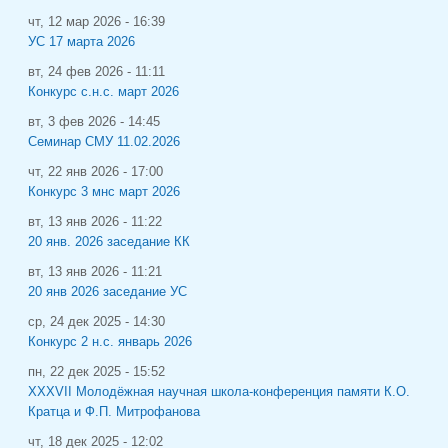
чт, 12 мар 2026 - 16:39
УС 17 марта 2026
вт, 24 фев 2026 - 11:11
Конкурс с.н.с. март 2026
вт, 3 фев 2026 - 14:45
Семинар СМУ 11.02.2026
чт, 22 янв 2026 - 17:00
Конкурс 3 мнс март 2026
вт, 13 янв 2026 - 11:22
20 янв. 2026 заседание КК
вт, 13 янв 2026 - 11:21
20 янв 2026 заседание УС
ср, 24 дек 2025 - 14:30
Конкурс 2 н.с. январь 2026
пн, 22 дек 2025 - 15:52
XXXVII Молодёжная научная школа-конференция памяти К.О.
Кратца и Ф.П. Митрофанова
чт, 18 дек 2025 - 12:02