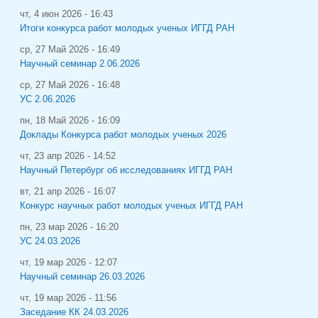
чт, 4 июн 2026 - 16:43
Итоги конкурса работ молодых ученых ИГГД РАН
ср, 27 Май 2026 - 16:49
Научный семинар 2.06.2026
ср, 27 Май 2026 - 16:48
УС 2.06.2026
пн, 18 Май 2026 - 16:09
Доклады Конкурса работ молодых ученых 2026
чт, 23 апр 2026 - 14:52
Научный Петербург об исследованиях ИГГД РАН
вт, 21 апр 2026 - 16:07
Конкурс научных работ молодых ученых ИГГД РАН
пн, 23 мар 2026 - 16:20
УС 24.03.2026
чт, 19 мар 2026 - 12:07
Научный семинар 26.03.2026
чт, 19 мар 2026 - 11:56
Заседание КК 24.03.2026