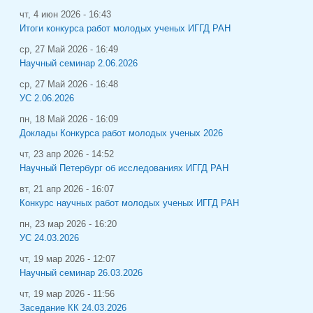
чт, 4 июн 2026 - 16:43
Итоги конкурса работ молодых ученых ИГГД РАН
ср, 27 Май 2026 - 16:49
Научный семинар 2.06.2026
ср, 27 Май 2026 - 16:48
УС 2.06.2026
пн, 18 Май 2026 - 16:09
Доклады Конкурса работ молодых ученых 2026
чт, 23 апр 2026 - 14:52
Научный Петербург об исследованиях ИГГД РАН
вт, 21 апр 2026 - 16:07
Конкурс научных работ молодых ученых ИГГД РАН
пн, 23 мар 2026 - 16:20
УС 24.03.2026
чт, 19 мар 2026 - 12:07
Научный семинар 26.03.2026
чт, 19 мар 2026 - 11:56
Заседание КК 24.03.2026