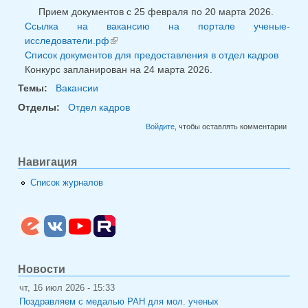
Прием документов с 25 февраля по 20 марта 2026.
Ссылка на вакансию на портале ученые-
исследователи.рф
(внешняя ссылка)
Список документов для предоставления в отдел кадров
Конкурс запланирован на 24 марта 2026.
Темы:
Вакансии
Отделы:
Отдел кадров
Войдите
, чтобы оставлять комментарии
Навигация
Список журналов
Новости
чт, 16 июл 2026 - 15:33
Поздравляем с медалью РАН для мол. ученых