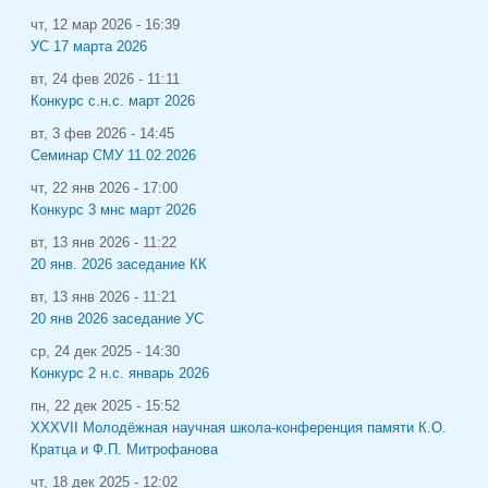
чт, 12 мар 2026 - 16:39
УС 17 марта 2026
вт, 24 фев 2026 - 11:11
Конкурс с.н.с. март 2026
вт, 3 фев 2026 - 14:45
Семинар СМУ 11.02.2026
чт, 22 янв 2026 - 17:00
Конкурс 3 мнс март 2026
вт, 13 янв 2026 - 11:22
20 янв. 2026 заседание КК
вт, 13 янв 2026 - 11:21
20 янв 2026 заседание УС
ср, 24 дек 2025 - 14:30
Конкурс 2 н.с. январь 2026
пн, 22 дек 2025 - 15:52
XXXVII Молодёжная научная школа-конференция памяти К.О.
Кратца и Ф.П. Митрофанова
чт, 18 дек 2025 - 12:02