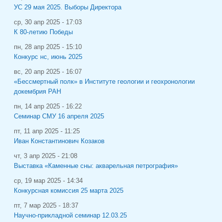
УС 29 мая 2025. Выборы Директора
ср, 30 апр 2025 - 17:03
К 80-летию Победы
пн, 28 апр 2025 - 15:10
Конкурс нс, июнь 2025
вс, 20 апр 2025 - 16:07
«Бессмертный полк» в Институте геологии и геохронологии
докембрия РАН
пн, 14 апр 2025 - 16:22
Семинар СМУ 16 апреля 2025
пт, 11 апр 2025 - 11:25
Иван Константинович Козаков
чт, 3 апр 2025 - 21:08
Выставка «Каменные сны: акварельная петрография»
ср, 19 мар 2025 - 14:34
Конкурсная комиссия 25 марта 2025
пт, 7 мар 2025 - 18:37
Научно-прикладной семинар 12.03.25