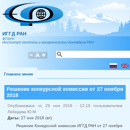
Перейти к основному содержанию
ИГГД РАН
ФГБУН
Институт геологии и геохронологии докембрия РАН
Поиск
Форма поиска
Главное меню
Решение конкурсной комиссии от 27 ноября
2018
Опубликовано чт, 29 ноя 2018 - 12:19 пользователем
Лебедева Ю.М.
Даты:
27 ноя 2018 (вт)
Решение Конкурсной комиссии ИГГД РАН от 27 ноября