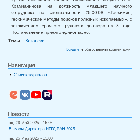
Крамчанинова на должность младшего научного
сотрудника по специальности 25.00.09 «Геохимия,
геохимические методы поисков полезных ископаемых», с
заключением срочного трудового договора на 3 года.
Постановление принято единогласно.
Темы:
Вакансии
Войдите
, чтобы оставлять комментарии
Навигация
Список журналов
Новости
пн, 26 Май 2025 - 15:04
Выборы Директора ИГГД РАН 2025
пн, 26 Май 2025 - 13:08