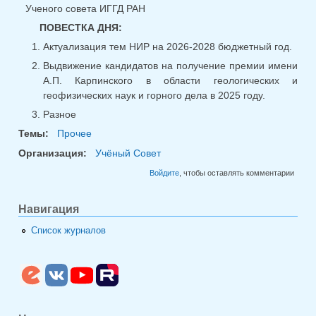
Ученого совета ИГГД РАН
ПОВЕСТКА ДНЯ:
Актуализация тем НИР на 2026-2028 бюджетный год.
Выдвижение кандидатов на получение премии имени
А.П. Карпинского в области геологических и
геофизических наук и горного дела в 2025 году.
Разное
Темы:
Прочее
Организация:
Учёный Совет
Войдите
, чтобы оставлять комментарии
Навигация
Список журналов