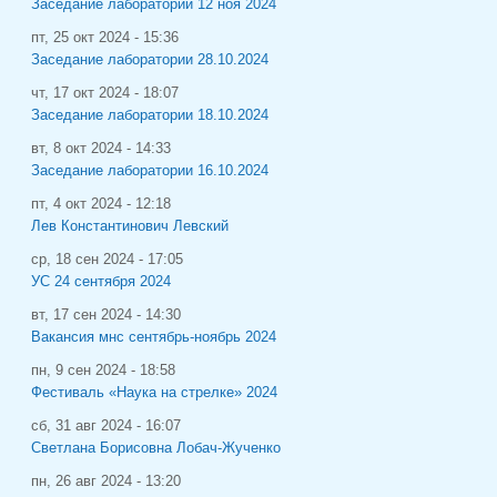
Заседание лаборатории 12 ноя 2024
пт, 25 окт 2024 - 15:36
Заседание лаборатории 28.10.2024
чт, 17 окт 2024 - 18:07
Заседание лаборатории 18.10.2024
вт, 8 окт 2024 - 14:33
Заседание лаборатории 16.10.2024
пт, 4 окт 2024 - 12:18
Лев Константинович Левский
ср, 18 сен 2024 - 17:05
УС 24 сентября 2024
вт, 17 сен 2024 - 14:30
Вакансия мнс сентябрь-ноябрь 2024
пн, 9 сен 2024 - 18:58
Фестиваль «Наука на стрелке» 2024
сб, 31 авг 2024 - 16:07
Светлана Борисовна Лобач-Жученко
пн, 26 авг 2024 - 13:20