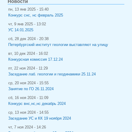
Новости
пн, 13 янв 2025 - 15:40
Конкурс снс, нс февраль 2025
чт, 9 янв 2025 - 13:02
УС 14.01.2025
сб, 28 дек 2024 - 20:38
Петербургский институт геологии выставляют на улицу
вт, 10 дек 2024 - 16:02
Конкурсная комиссия 17.12.24
пт, 22 ноя 2024 - 11:29
Заседание лаб. геологии и геодинамики 25.11.24
ср, 20 ноя 2024 - 15:55
Занятие по ГО 26.11.2024
сб, 16 ноя 2024 - 11:09
Конкурс внс,нс,нс декабрь 2024
ср, 13 ноя 2024 - 14:55
Заседание УС и КК 19 ноября 2024
чт, 7 ноя 2024 - 14:26