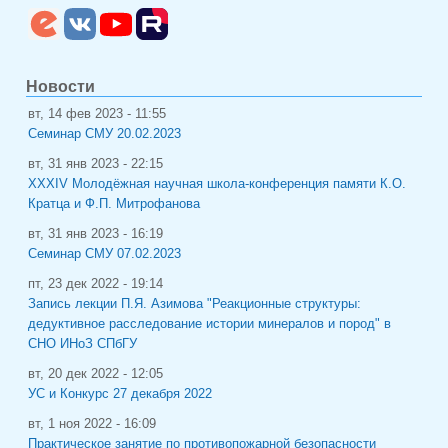
Новости
вт, 14 фев 2023 - 11:55
Семинар СМУ 20.02.2023
вт, 31 янв 2023 - 22:15
XXXIV Молодёжная научная школа-конференция памяти К.О.
Кратца и Ф.П. Митрофанова
вт, 31 янв 2023 - 16:19
Семинар СМУ 07.02.2023
пт, 23 дек 2022 - 19:14
Запись лекции П.Я. Азимова "Реакционные структуры:
дедуктивное расследование истории минералов и пород" в
СНО ИНоЗ СПбГУ
вт, 20 дек 2022 - 12:05
УС и Конкурс 27 декабря 2022
вт, 1 ноя 2022 - 16:09
Практическое занятие по противопожарной безопасности