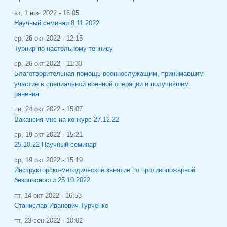
вт, 1 ноя 2022 - 16:05
Научный семинар 8.11.2022
ср, 26 окт 2022 - 12:15
Турнир по настольному теннису
ср, 26 окт 2022 - 11:33
Благотворительная помощь военнослужащим, принимавшим
участие в специальной военной операции и получившим
ранения
пн, 24 окт 2022 - 15:07
Вакансия мнс на конкурс 27.12.22
ср, 19 окт 2022 - 15:21
25.10.22 Научный семинар
ср, 19 окт 2022 - 15:19
Инструкторско-методическое занятие по противопожарной
безопасности 25.10.2022
пт, 14 окт 2022 - 16:53
Станислав Иванович Турченко
пт, 23 сен 2022 - 10:02