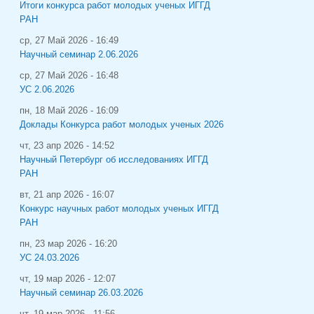
Итоги конкурса работ молодых ученых ИГГД
РАН
ср, 27 Май 2026 - 16:49
Научный семинар 2.06.2026
ср, 27 Май 2026 - 16:48
УС 2.06.2026
пн, 18 Май 2026 - 16:09
Доклады Конкурса работ молодых ученых 2026
чт, 23 апр 2026 - 14:52
Научный Петербург об исследованиях ИГГД
РАН
вт, 21 апр 2026 - 16:07
Конкурс научных работ молодых ученых ИГГД
РАН
пн, 23 мар 2026 - 16:20
УС 24.03.2026
чт, 19 мар 2026 - 12:07
Научный семинар 26.03.2026
чт, 19 мар 2026 - 11:56