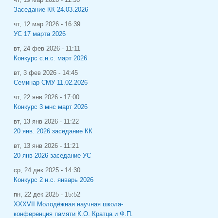
Заседание КК 24.03.2026
чт, 12 мар 2026 - 16:39
УС 17 марта 2026
вт, 24 фев 2026 - 11:11
Конкурс с.н.с. март 2026
вт, 3 фев 2026 - 14:45
Семинар СМУ 11.02.2026
чт, 22 янв 2026 - 17:00
Конкурс 3 мнс март 2026
вт, 13 янв 2026 - 11:22
20 янв. 2026 заседание КК
вт, 13 янв 2026 - 11:21
20 янв 2026 заседание УС
ср, 24 дек 2025 - 14:30
Конкурс 2 н.с. январь 2026
пн, 22 дек 2025 - 15:52
XXXVII Молодёжная научная школа-
конференция памяти К.О. Кратца и Ф.П.