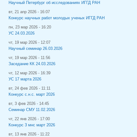
Научный Петербург об исследованиях ИГГД РАН
вт, 21 апр 2026 - 16:07
Конкурс научных работ молодых ученых ИГГД РАН
пн, 23 мар 2026 - 16:20
УС 24.03.2026
чт, 19 мар 2026 - 12:07
Научный семинар 26.03.2026
чт, 19 мар 2026 - 11:56
Заседание КК 24.03.2026
чт, 12 мар 2026 - 16:39
УС 17 марта 2026
вт, 24 фев 2026 - 11:11
Конкурс с.н.с. март 2026
вт, 3 фев 2026 - 14:45
Семинар СМУ 11.02.2026
чт, 22 янв 2026 - 17:00
Конкурс 3 мнс март 2026
вт, 13 янв 2026 - 11:22