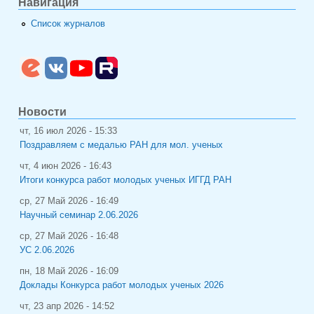
Навигация
Список журналов
Новости
чт, 16 июл 2026 - 15:33
Поздравляем с медалью РАН для мол. ученых
чт, 4 июн 2026 - 16:43
Итоги конкурса работ молодых ученых ИГГД РАН
ср, 27 Май 2026 - 16:49
Научный семинар 2.06.2026
ср, 27 Май 2026 - 16:48
УС 2.06.2026
пн, 18 Май 2026 - 16:09
Доклады Конкурса работ молодых ученых 2026
чт, 23 апр 2026 - 14:52