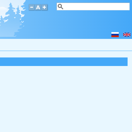
Поиск
Форма поиска