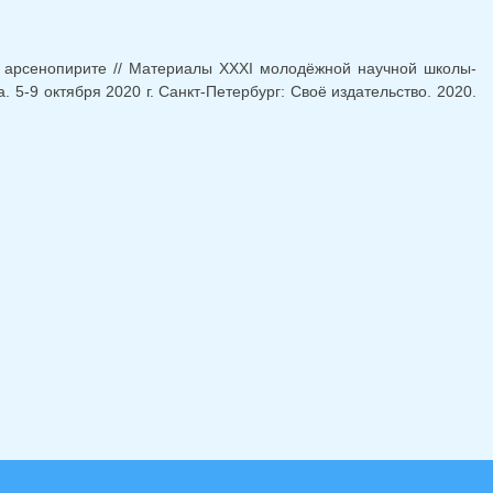
 арсенопирите // Материалы XXXI молодёжной научной школы-
5-9 октября 2020 г. Санкт-Петербург: Своё издательство. 2020.