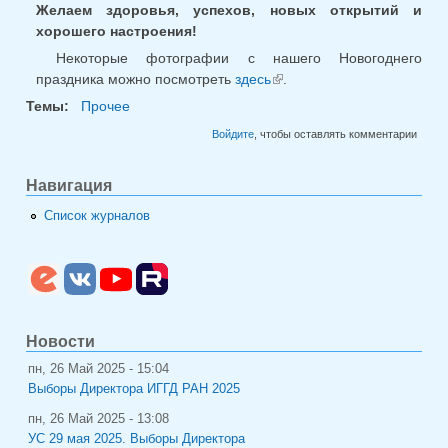
Желаем здоровья, успехов, новых открытий и
хорошего настроения!
Некоторые фотографии с нашего Новогоднего
праздника можно посмотреть
здесь
.
(внешняя ссылка)
Темы:
Прочее
Войдите
, чтобы оставлять комментарии
Навигация
Список журналов
Новости
пн, 26 Май 2025 - 15:04
Выборы Директора ИГГД РАН 2025
пн, 26 Май 2025 - 13:08
УС 29 мая 2025. Выборы Директора