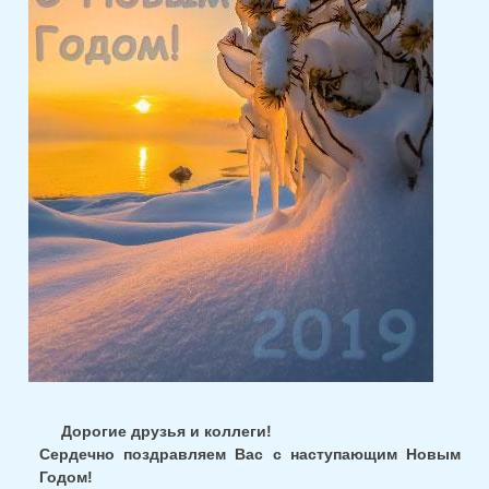
Дорогие друзья и коллеги!
Сердечно поздравляем Вас с наступающим Новым
Годом!