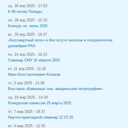
ср, 30 апр 2025 - 17:03
К 80-летию Победы
пн, 28 апр 2025 - 15:10
Конкурс нс, июнь 2025
вс, 20 апр 2025 - 16:07
«Бессмертный полк» в Институте геологии и геохронологии
докембрия РАН
пн, 14 апр 2025 - 16:22
Семинар СМУ 16 апреля 2025
пт, 11 апр 2025 - 11:25
Иван Константинович Козаков
чт, 3 апр 2025 - 21:08
Выставка «Каменные сны: акварельная петрография»
ср, 19 мар 2025 - 14:34
Конкурсная комиссия 25 марта 2025
пт, 7 мар 2025 - 18:37
Научно-прикладной семинар 12.03.25
вт, 4 мар 2025 - 12:55