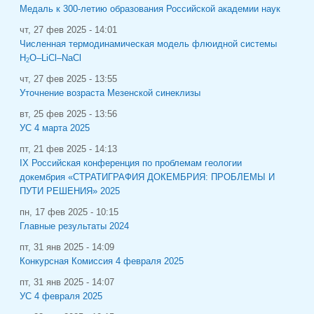
Медаль к 300-летию образования Российской академии наук
чт, 27 фев 2025 - 14:01
Численная термодинамическая модель флюидной системы
H
O–LiCl–NaCl
2
чт, 27 фев 2025 - 13:55
Уточнение возраста Мезенской синеклизы
вт, 25 фев 2025 - 13:56
УС 4 марта 2025
пт, 21 фев 2025 - 14:13
IХ Российская конференция по проблемам геологии
докембрия «СТРАТИГРАФИЯ ДОКЕМБРИЯ: ПРОБЛЕМЫ И
ПУТИ РЕШЕНИЯ» 2025
пн, 17 фев 2025 - 10:15
Главные результаты 2024
пт, 31 янв 2025 - 14:09
Конкурсная Комиссия 4 февраля 2025
пт, 31 янв 2025 - 14:07
УС 4 февраля 2025