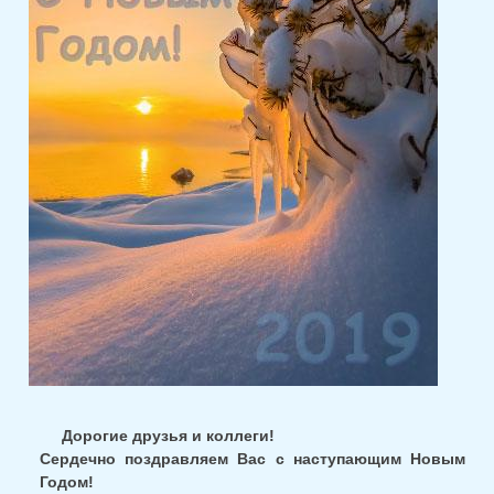
Дорогие друзья и коллеги!
Сердечно поздравляем Вас с наступающим Новым
Годом!