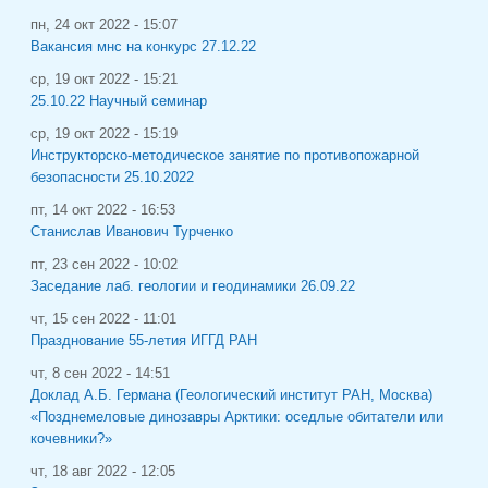
пн, 24 окт 2022 - 15:07
Вакансия мнс на конкурс 27.12.22
ср, 19 окт 2022 - 15:21
25.10.22 Научный семинар
ср, 19 окт 2022 - 15:19
Инструкторско-методическое занятие по противопожарной
безопасности 25.10.2022
пт, 14 окт 2022 - 16:53
Станислав Иванович Турченко
пт, 23 сен 2022 - 10:02
Заседание лаб. геологии и геодинамики 26.09.22
чт, 15 сен 2022 - 11:01
Празднование 55-летия ИГГД РАН
чт, 8 сен 2022 - 14:51
Доклад А.Б. Германа (Геологический институт РАН, Москва)
«Позднемеловые динозавры Арктики: оседлые обитатели или
кочевники?»
чт, 18 авг 2022 - 12:05