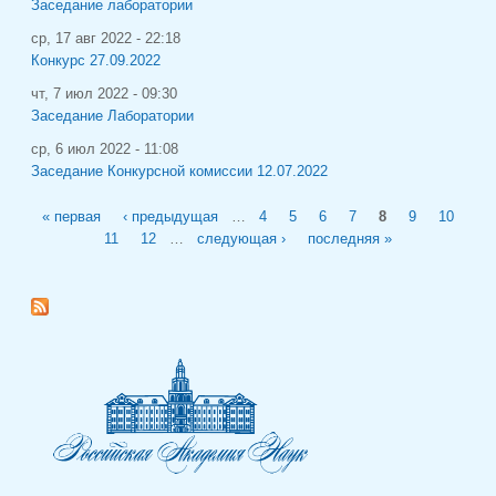
Заседание лаборатории
ср, 17 авг 2022 - 22:18
Конкурс 27.09.2022
чт, 7 июл 2022 - 09:30
Заседание Лаборатории
ср, 6 июл 2022 - 11:08
Заседание Конкурсной комиссии 12.07.2022
Страницы
« первая
‹ предыдущая
…
4
5
6
7
8
9
10
11
12
…
следующая ›
последняя »