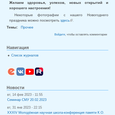
Желаем здоровья, успехов, новых открытий и
хорошего настроения!
Некоторые фотографии с нашего Новогоднего
праздника можно посмотреть
здесь
.
(внешняя ссылка)
Темы:
Прочее
Войдите
, чтобы оставлять комментарии
Навигация
Список журналов
Новости
вт, 14 фев 2023 - 11:55
Семинар СМУ 20.02.2023
вт, 31 янв 2023 - 22:15
XXXIV Молодёжная научная школа-конференция памяти К.О.