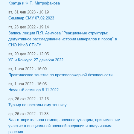
Кратца и Ф.П. Митрофанова
вт, 31 янв 2023 - 16:19
Семинар СМУ 07.02.2023
пт, 23 дек 2022 - 19:14
Запись лекции П.Я. Азимова "Реакционные структуры:
дедуктивное расследование истории минералов и пород" в
СНО ИНоЗ СПбГУ
вт, 20 дек 2022 - 12:05
УС и Конкурс 27 декабря 2022
вт, 1 ноя 2022 - 16:09
Практическое занятие по противопожарной безопасности
вт, 1 ноя 2022 - 16:05
Научный семинар 8.11.2022
ср, 26 окт 2022 - 12:15
Турнир по настольному теннису
ср, 26 окт 2022 - 11:33
Благотворительная помощь военнослужащим, принимавшим
участие в специальной военной операции и получившим
ранения