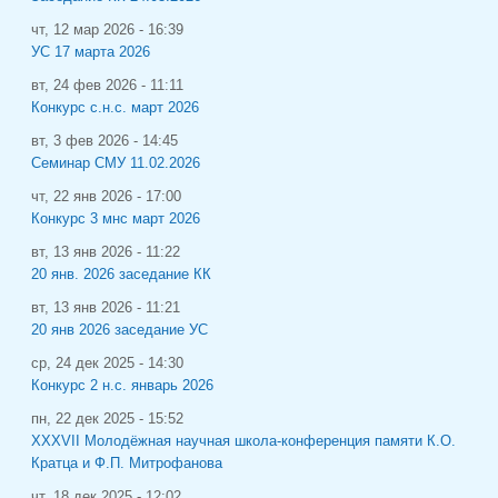
чт, 12 мар 2026 - 16:39
УС 17 марта 2026
вт, 24 фев 2026 - 11:11
Конкурс с.н.с. март 2026
вт, 3 фев 2026 - 14:45
Семинар СМУ 11.02.2026
чт, 22 янв 2026 - 17:00
Конкурс 3 мнс март 2026
вт, 13 янв 2026 - 11:22
20 янв. 2026 заседание КК
вт, 13 янв 2026 - 11:21
20 янв 2026 заседание УС
ср, 24 дек 2025 - 14:30
Конкурс 2 н.с. январь 2026
пн, 22 дек 2025 - 15:52
XXXVII Молодёжная научная школа-конференция памяти К.О.
Кратца и Ф.П. Митрофанова
чт, 18 дек 2025 - 12:02