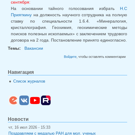
сентября:
На основании тайного голосования избрать
Н.С
Прияткину
на должность научного сотрудника на полную
ставку по специальности 1.6.4. «Минералогия,
кристаллография. Геохимия, геохимические методы
поисков полезных ископаемых» с заключением трудового
договора на 2 года. Постановление принято единогласно.
Темы:
Вакансии
Войдите
, чтобы оставлять комментарии
Навигация
Список журналов
Новости
чт, 16 июл 2026 - 15:33
Поздравляем с медалью РАН для мол. ученых