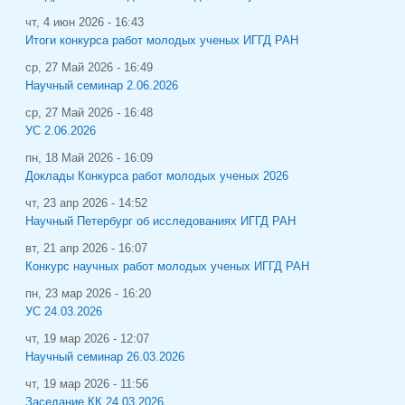
чт, 4 июн 2026 - 16:43
Итоги конкурса работ молодых ученых ИГГД РАН
ср, 27 Май 2026 - 16:49
Научный семинар 2.06.2026
ср, 27 Май 2026 - 16:48
УС 2.06.2026
пн, 18 Май 2026 - 16:09
Доклады Конкурса работ молодых ученых 2026
чт, 23 апр 2026 - 14:52
Научный Петербург об исследованиях ИГГД РАН
вт, 21 апр 2026 - 16:07
Конкурс научных работ молодых ученых ИГГД РАН
пн, 23 мар 2026 - 16:20
УС 24.03.2026
чт, 19 мар 2026 - 12:07
Научный семинар 26.03.2026
чт, 19 мар 2026 - 11:56
Заседание КК 24.03.2026