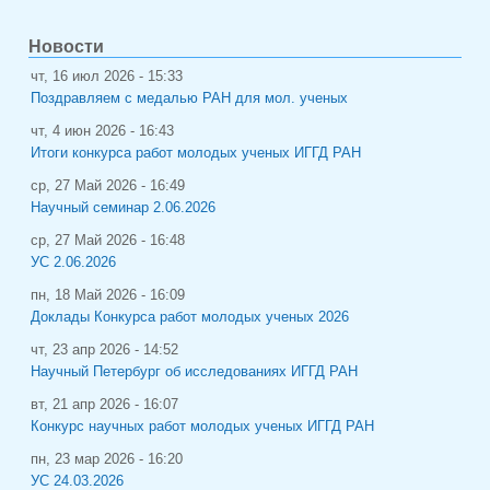
Новости
чт, 16 июл 2026 - 15:33
Поздравляем с медалью РАН для мол. ученых
чт, 4 июн 2026 - 16:43
Итоги конкурса работ молодых ученых ИГГД РАН
ср, 27 Май 2026 - 16:49
Научный семинар 2.06.2026
ср, 27 Май 2026 - 16:48
УС 2.06.2026
пн, 18 Май 2026 - 16:09
Доклады Конкурса работ молодых ученых 2026
чт, 23 апр 2026 - 14:52
Научный Петербург об исследованиях ИГГД РАН
вт, 21 апр 2026 - 16:07
Конкурс научных работ молодых ученых ИГГД РАН
пн, 23 мар 2026 - 16:20
УС 24.03.2026