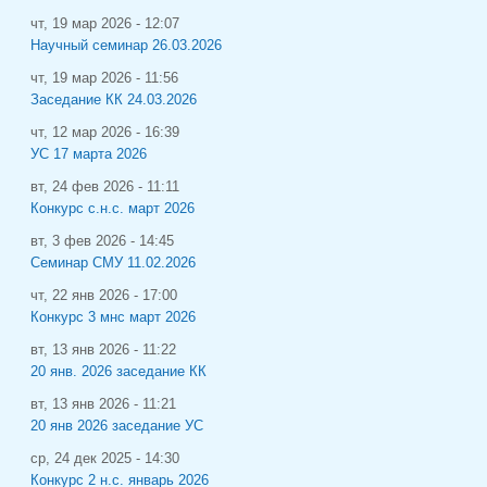
чт, 19 мар 2026 - 12:07
Научный семинар 26.03.2026
чт, 19 мар 2026 - 11:56
Заседание КК 24.03.2026
чт, 12 мар 2026 - 16:39
УС 17 марта 2026
вт, 24 фев 2026 - 11:11
Конкурс с.н.с. март 2026
вт, 3 фев 2026 - 14:45
Семинар СМУ 11.02.2026
чт, 22 янв 2026 - 17:00
Конкурс 3 мнс март 2026
вт, 13 янв 2026 - 11:22
20 янв. 2026 заседание КК
вт, 13 янв 2026 - 11:21
20 янв 2026 заседание УС
ср, 24 дек 2025 - 14:30
Конкурс 2 н.с. январь 2026