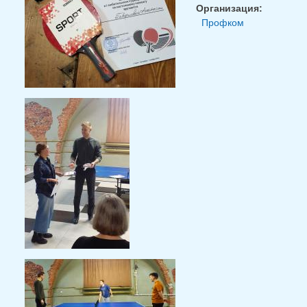
Организация:
Профком