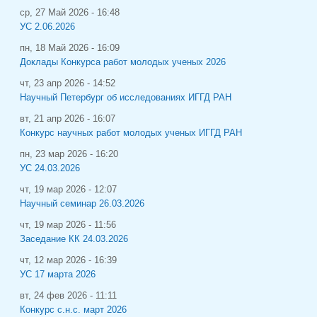
ср, 27 Май 2026 - 16:48
УС 2.06.2026
пн, 18 Май 2026 - 16:09
Доклады Конкурса работ молодых ученых 2026
чт, 23 апр 2026 - 14:52
Научный Петербург об исследованиях ИГГД РАН
вт, 21 апр 2026 - 16:07
Конкурс научных работ молодых ученых ИГГД РАН
пн, 23 мар 2026 - 16:20
УС 24.03.2026
чт, 19 мар 2026 - 12:07
Научный семинар 26.03.2026
чт, 19 мар 2026 - 11:56
Заседание КК 24.03.2026
чт, 12 мар 2026 - 16:39
УС 17 марта 2026
вт, 24 фев 2026 - 11:11
Конкурс с.н.с. март 2026