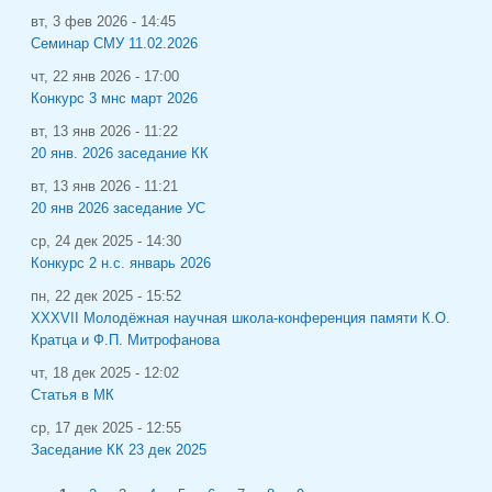
вт, 3 фев 2026 - 14:45
Семинар СМУ 11.02.2026
чт, 22 янв 2026 - 17:00
Конкурс 3 мнс март 2026
вт, 13 янв 2026 - 11:22
20 янв. 2026 заседание КК
вт, 13 янв 2026 - 11:21
20 янв 2026 заседание УС
ср, 24 дек 2025 - 14:30
Конкурс 2 н.с. январь 2026
пн, 22 дек 2025 - 15:52
XXXVII Молодёжная научная школа-конференция памяти К.О.
Кратца и Ф.П. Митрофанова
чт, 18 дек 2025 - 12:02
Статья в МК
ср, 17 дек 2025 - 12:55
Заседание КК 23 дек 2025
Страницы