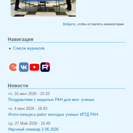
Войдите
, чтобы оставлять комментарии
Навигация
Список журналов
Новости
чт, 16 июл 2026 - 15:33
Поздравляем с медалью РАН для мол. ученых
чт, 4 июн 2026 - 16:43
Итоги конкурса работ молодых ученых ИГГД РАН
ср, 27 Май 2026 - 16:49
Научный семинар 2.06.2026