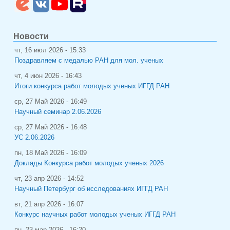
Новости
чт, 16 июл 2026 - 15:33
Поздравляем с медалью РАН для мол. ученых
чт, 4 июн 2026 - 16:43
Итоги конкурса работ молодых ученых ИГГД РАН
ср, 27 Май 2026 - 16:49
Научный семинар 2.06.2026
ср, 27 Май 2026 - 16:48
УС 2.06.2026
пн, 18 Май 2026 - 16:09
Доклады Конкурса работ молодых ученых 2026
чт, 23 апр 2026 - 14:52
Научный Петербург об исследованиях ИГГД РАН
вт, 21 апр 2026 - 16:07
Конкурс научных работ молодых ученых ИГГД РАН
пн, 23 мар 2026 - 16:20