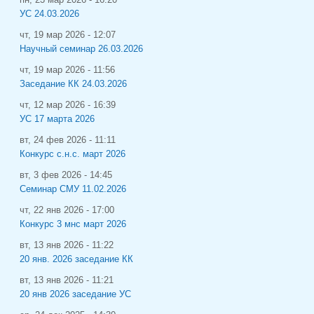
УС 24.03.2026
чт, 19 мар 2026 - 12:07
Научный семинар 26.03.2026
чт, 19 мар 2026 - 11:56
Заседание КК 24.03.2026
чт, 12 мар 2026 - 16:39
УС 17 марта 2026
вт, 24 фев 2026 - 11:11
Конкурс с.н.с. март 2026
вт, 3 фев 2026 - 14:45
Семинар СМУ 11.02.2026
чт, 22 янв 2026 - 17:00
Конкурс 3 мнс март 2026
вт, 13 янв 2026 - 11:22
20 янв. 2026 заседание КК
вт, 13 янв 2026 - 11:21
20 янв 2026 заседание УС