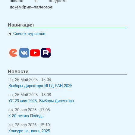
океана в позднем
докембрии–палеозое
Навигация
Список журналов
Новости
пн, 26 Май 2025 - 15:04
Выборы Директора ИГГД РАН 2025
пн, 26 Май 2025 - 13:08
УС 29 мая 2025. Выборы Директора
ср, 30 апр 2025 - 17:03
К 80-летию Победы
пн, 28 апр 2025 - 15:10
Конкурс нс, июнь 2025