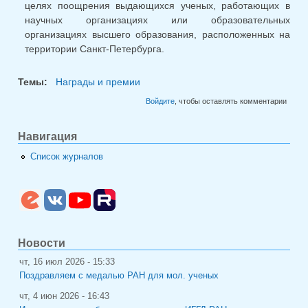
целях поощрения выдающихся ученых, работающих в
научных организациях или образовательных
организациях высшего образования, расположенных на
территории Санкт-Петербурга.
Темы:
Награды и премии
Войдите
, чтобы оставлять комментарии
Навигация
Список журналов
Новости
чт, 16 июл 2026 - 15:33
Поздравляем с медалью РАН для мол. ученых
чт, 4 июн 2026 - 16:43