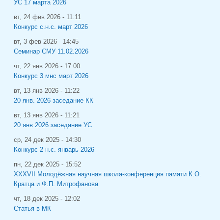
УС 17 марта 2026
вт, 24 фев 2026 - 11:11
Конкурс с.н.с. март 2026
вт, 3 фев 2026 - 14:45
Семинар СМУ 11.02.2026
чт, 22 янв 2026 - 17:00
Конкурс 3 мнс март 2026
вт, 13 янв 2026 - 11:22
20 янв. 2026 заседание КК
вт, 13 янв 2026 - 11:21
20 янв 2026 заседание УС
ср, 24 дек 2025 - 14:30
Конкурс 2 н.с. январь 2026
пн, 22 дек 2025 - 15:52
XXXVII Молодёжная научная школа-конференция памяти К.О.
Кратца и Ф.П. Митрофанова
чт, 18 дек 2025 - 12:02
Статья в МК