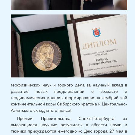
геофизических наук и горного дела за научный вклад в
развитие новых представлений о возрасте и
геодинамических моделях формирования докембрийской
континентальной коры Сибирского кратона и Центрально-
Азиатского складчатого пояса!
Премии Правительства Санкт-Петербурга за
выдающиеся научные результаты в области науки и
техники присуждаются ежегодно ко Дню города 27 мая в