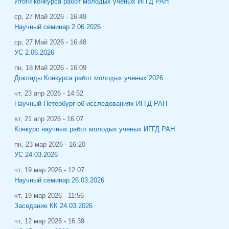
Итоги конкурса работ молодых ученых ИГГД РАН
ср, 27 Май 2026 - 16:49
Научный семинар 2.06.2026
ср, 27 Май 2026 - 16:48
УС 2.06.2026
пн, 18 Май 2026 - 16:09
Доклады Конкурса работ молодых ученых 2026
чт, 23 апр 2026 - 14:52
Научный Петербург об исследованиях ИГГД РАН
вт, 21 апр 2026 - 16:07
Конкурс научных работ молодых ученых ИГГД РАН
пн, 23 мар 2026 - 16:20
УС 24.03.2026
чт, 19 мар 2026 - 12:07
Научный семинар 26.03.2026
чт, 19 мар 2026 - 11:56
Заседание КК 24.03.2026
чт, 12 мар 2026 - 16:39