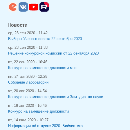
Новости
ср, 23 сен 2020 - 11:42
Выборы Ученого совета 22 сентября 2020
ср, 23 сен 2020 - 11:33
Решение конкурсной комиссии от 22 сентября 2020
вт, 22 сен 2020 - 16:46
Конкурс на замещение должности мнс
пн, 24 авг 2020 - 12:29
Собрание лаборатории
чт, 20 авг 2020 - 14:54
Конкурс на замещение должности Зам. дир. по науке
вт, 18 авг 2020 - 16:46
Конкурс на замещение должности
вт, 14 июл 2020 - 10:27
Информация об отпуске 2020. Библиотека