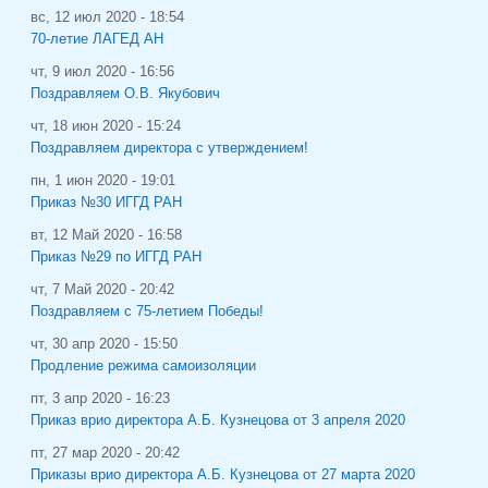
вс, 12 июл 2020 - 18:54
70-летие ЛАГЕД АН
чт, 9 июл 2020 - 16:56
Поздравляем О.В. Якубович
чт, 18 июн 2020 - 15:24
Поздравляем директора с утверждением!
пн, 1 июн 2020 - 19:01
Приказ №30 ИГГД РАН
вт, 12 Май 2020 - 16:58
Приказ №29 по ИГГД РАН
чт, 7 Май 2020 - 20:42
Поздравляем с 75-летием Победы!
чт, 30 апр 2020 - 15:50
Продление режима самоизоляции
пт, 3 апр 2020 - 16:23
Приказ врио директора А.Б. Кузнецова от 3 апреля 2020
пт, 27 мар 2020 - 20:42
Приказы врио директора А.Б. Кузнецова от 27 марта 2020