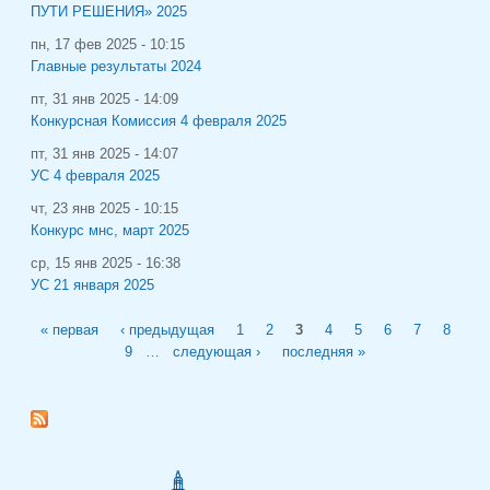
ПУТИ РЕШЕНИЯ» 2025
пн, 17 фев 2025 - 10:15
Главные результаты 2024
пт, 31 янв 2025 - 14:09
Конкурсная Комиссия 4 февраля 2025
пт, 31 янв 2025 - 14:07
УС 4 февраля 2025
чт, 23 янв 2025 - 10:15
Конкурс мнс, март 2025
ср, 15 янв 2025 - 16:38
УС 21 января 2025
Страницы
« первая
‹ предыдущая
1
2
3
4
5
6
7
8
9
…
следующая ›
последняя »