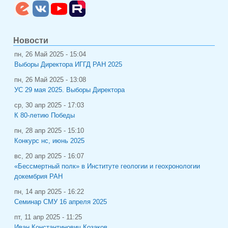
Новости
пн, 26 Май 2025 - 15:04
Выборы Директора ИГГД РАН 2025
пн, 26 Май 2025 - 13:08
УС 29 мая 2025. Выборы Директора
ср, 30 апр 2025 - 17:03
К 80-летию Победы
пн, 28 апр 2025 - 15:10
Конкурс нс, июнь 2025
вс, 20 апр 2025 - 16:07
«Бессмертный полк» в Институте геологии и геохронологии
докембрия РАН
пн, 14 апр 2025 - 16:22
Семинар СМУ 16 апреля 2025
пт, 11 апр 2025 - 11:25
Иван Константинович Козаков