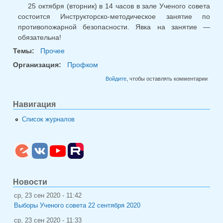
25 октября (вторник) в 14 часов в зале Ученого совета
состоится Инструкторско-методическое занятие по
противопожарной безопасности. Явка на занятие —
обязательна!
Темы:
Прочее
Организация:
Профком
Войдите
, чтобы оставлять комментарии
Навигация
Список журналов
Новости
ср, 23 сен 2020 - 11:42
Выборы Ученого совета 22 сентября 2020
ср, 23 сен 2020 - 11:33