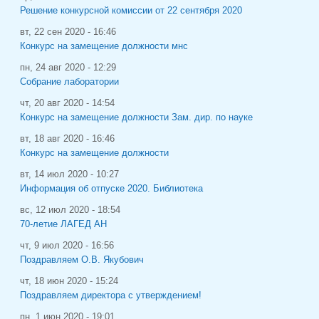
Решение конкурсной комиссии от 22 сентября 2020
вт, 22 сен 2020 - 16:46
Конкурс на замещение должности мнс
пн, 24 авг 2020 - 12:29
Собрание лаборатории
чт, 20 авг 2020 - 14:54
Конкурс на замещение должности Зам. дир. по науке
вт, 18 авг 2020 - 16:46
Конкурс на замещение должности
вт, 14 июл 2020 - 10:27
Информация об отпуске 2020. Библиотека
вс, 12 июл 2020 - 18:54
70-летие ЛАГЕД АН
чт, 9 июл 2020 - 16:56
Поздравляем О.В. Якубович
чт, 18 июн 2020 - 15:24
Поздравляем директора с утверждением!
пн, 1 июн 2020 - 19:01