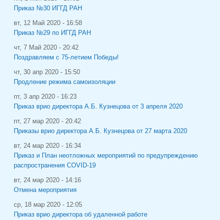
Приказ №30 ИГГД РАН
вт, 12 Май 2020 - 16:58
Приказ №29 по ИГГД РАН
чт, 7 Май 2020 - 20:42
Поздравляем с 75-летием Победы!
чт, 30 апр 2020 - 15:50
Продление режима самоизоляции
пт, 3 апр 2020 - 16:23
Приказ врио директора А.Б. Кузнецова от 3 апреля 2020
пт, 27 мар 2020 - 20:42
Приказы врио директора А.Б. Кузнецова от 27 марта 2020
вт, 24 мар 2020 - 16:34
Приказ и План неотложных мероприятий по предупреждению
распространения COVID-19
вт, 24 мар 2020 - 14:16
Отмена мероприятия
ср, 18 мар 2020 - 12:05
Приказ врио директора об удаленной работе