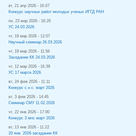
вт, 21 апр 2026 - 16:07
Конкурс научных работ молодых ученых ИГГД РАН
пн, 23 мар 2026 - 16:20
УС 24.03.2026
чт, 19 мар 2026 - 12:07
Научный семинар 26.03.2026
чт, 19 мар 2026 - 11:56
Заседание КК 24.03.2026
чт, 12 мар 2026 - 16:39
УС 17 марта 2026
вт, 24 фев 2026 - 11:11
Конкурс с.н.с. март 2026
вт, 3 фев 2026 - 14:45
Семинар СМУ 11.02.2026
чт, 22 янв 2026 - 17:00
Конкурс 3 мнс март 2026
вт, 13 янв 2026 - 11:22
20 янв. 2026 заседание КК