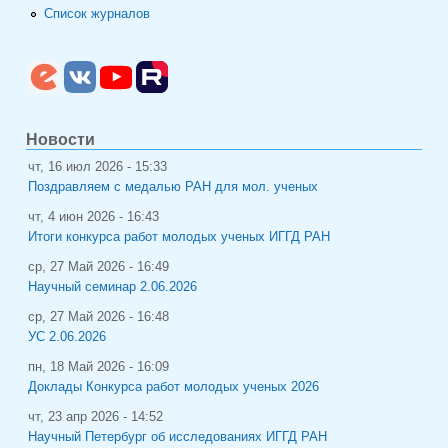
Список журналов
Новости
чт, 16 июл 2026 - 15:33
Поздравляем с медалью РАН для мол. ученых
чт, 4 июн 2026 - 16:43
Итоги конкурса работ молодых ученых ИГГД РАН
ср, 27 Май 2026 - 16:49
Научный семинар 2.06.2026
ср, 27 Май 2026 - 16:48
УС 2.06.2026
пн, 18 Май 2026 - 16:09
Доклады Конкурса работ молодых ученых 2026
чт, 23 апр 2026 - 14:52
Научный Петербург об исследованиях ИГГД РАН