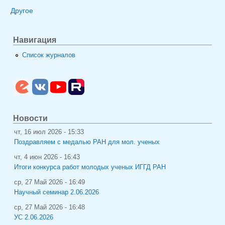
Другое
Навигация
Список журналов
Новости
чт, 16 июл 2026 - 15:33
Поздравляем с медалью РАН для мол. ученых
чт, 4 июн 2026 - 16:43
Итоги конкурса работ молодых ученых ИГГД РАН
ср, 27 Май 2026 - 16:49
Научный семинар 2.06.2026
ср, 27 Май 2026 - 16:48
УС 2.06.2026