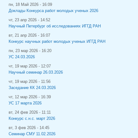
пн, 18 Май 2026 - 16:09
Доклады Конкурса работ молодых ученых 2026
чт, 23 апр 2026 - 14:52
Научный Петербург об исследованиях ИГГД РАН
вт, 21 апр 2026 - 16:07
Конкурс научных работ молодых ученых ИГГД РАН
пн, 23 мар 2026 - 16:20
УС 24.03.2026
чт, 19 мар 2026 - 12:07
Научный семинар 26.03.2026
чт, 19 мар 2026 - 11:56
Заседание КК 24.03.2026
чт, 12 мар 2026 - 16:39
УС 17 марта 2026
вт, 24 фев 2026 - 11:11
Конкурс с.н.с. март 2026
вт, 3 фев 2026 - 14:45
Семинар СМУ 11.02.2026