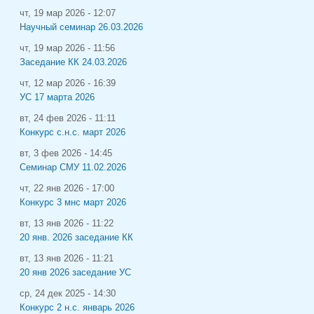
чт, 19 мар 2026 - 12:07
Научный семинар 26.03.2026
чт, 19 мар 2026 - 11:56
Заседание КК 24.03.2026
чт, 12 мар 2026 - 16:39
УС 17 марта 2026
вт, 24 фев 2026 - 11:11
Конкурс с.н.с. март 2026
вт, 3 фев 2026 - 14:45
Семинар СМУ 11.02.2026
чт, 22 янв 2026 - 17:00
Конкурс 3 мнс март 2026
вт, 13 янв 2026 - 11:22
20 янв. 2026 заседание КК
вт, 13 янв 2026 - 11:21
20 янв 2026 заседание УС
ср, 24 дек 2025 - 14:30
Конкурс 2 н.с. январь 2026