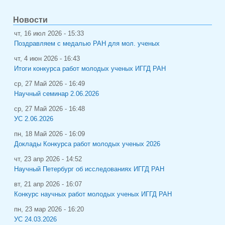
Новости
чт, 16 июл 2026 - 15:33
Поздравляем с медалью РАН для мол. ученых
чт, 4 июн 2026 - 16:43
Итоги конкурса работ молодых ученых ИГГД РАН
ср, 27 Май 2026 - 16:49
Научный семинар 2.06.2026
ср, 27 Май 2026 - 16:48
УС 2.06.2026
пн, 18 Май 2026 - 16:09
Доклады Конкурса работ молодых ученых 2026
чт, 23 апр 2026 - 14:52
Научный Петербург об исследованиях ИГГД РАН
вт, 21 апр 2026 - 16:07
Конкурс научных работ молодых ученых ИГГД РАН
пн, 23 мар 2026 - 16:20
УС 24.03.2026