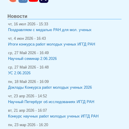
Новости
чт, 16 июл 2026 - 15:33
Поздравляем с медалью РАН для мол. ученых
чт, 4 июн 2026 - 16:43
Итоги конкурса работ молодых ученых ИГГД РАН
ср, 27 Май 2026 - 16:49
Научный семинар 2.06.2026
ср, 27 Май 2026 - 16:48
УС 2.06.2026
пн, 18 Май 2026 - 16:09
Доклады Конкурса работ молодых ученых 2026
чт, 23 апр 2026 - 14:52
Научный Петербург об исследованиях ИГГД РАН
вт, 21 апр 2026 - 16:07
Конкурс научных работ молодых ученых ИГГД РАН
пн, 23 мар 2026 - 16:20