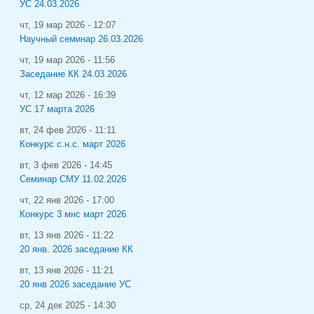
УС 24.03.2026
чт, 19 мар 2026 - 12:07
Научный семинар 26.03.2026
чт, 19 мар 2026 - 11:56
Заседание КК 24.03.2026
чт, 12 мар 2026 - 16:39
УС 17 марта 2026
вт, 24 фев 2026 - 11:11
Конкурс с.н.с. март 2026
вт, 3 фев 2026 - 14:45
Семинар СМУ 11.02.2026
чт, 22 янв 2026 - 17:00
Конкурс 3 мнс март 2026
вт, 13 янв 2026 - 11:22
20 янв. 2026 заседание КК
вт, 13 янв 2026 - 11:21
20 янв 2026 заседание УС
ср, 24 дек 2025 - 14:30