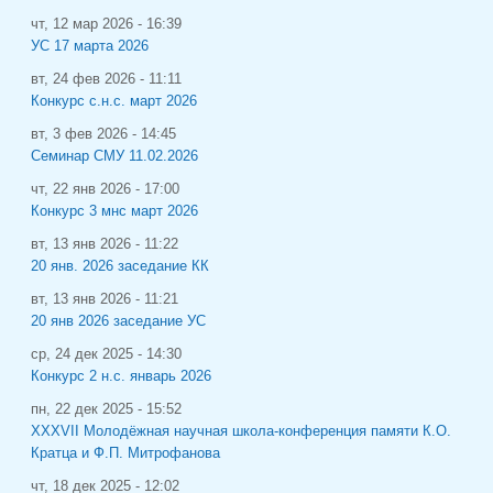
чт, 12 мар 2026 - 16:39
УС 17 марта 2026
вт, 24 фев 2026 - 11:11
Конкурс с.н.с. март 2026
вт, 3 фев 2026 - 14:45
Семинар СМУ 11.02.2026
чт, 22 янв 2026 - 17:00
Конкурс 3 мнс март 2026
вт, 13 янв 2026 - 11:22
20 янв. 2026 заседание КК
вт, 13 янв 2026 - 11:21
20 янв 2026 заседание УС
ср, 24 дек 2025 - 14:30
Конкурс 2 н.с. январь 2026
пн, 22 дек 2025 - 15:52
XXXVII Молодёжная научная школа-конференция памяти К.О.
Кратца и Ф.П. Митрофанова
чт, 18 дек 2025 - 12:02