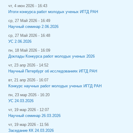
чт, 4 июн 2026 - 16:43
Итоги конкурса работ молодых ученых ИГГД РАН
ср, 27 Май 2026 - 16:49
Научный семинар 2.06.2026
ср, 27 Май 2026 - 16:48
УС 2.06.2026
пн, 18 Май 2026 - 16:09
Доклады Конкурса работ молодых ученых 2026
чт, 23 апр 2026 - 14:52
Научный Петербург об исследованиях ИГГД РАН
вт, 21 апр 2026 - 16:07
Конкурс научных работ молодых ученых ИГГД РАН
пн, 23 мар 2026 - 16:20
УС 24.03.2026
чт, 19 мар 2026 - 12:07
Научный семинар 26.03.2026
чт, 19 мар 2026 - 11:56
Заседание КК 24.03.2026