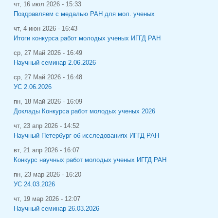
чт, 16 июл 2026 - 15:33
Поздравляем с медалью РАН для мол. ученых
чт, 4 июн 2026 - 16:43
Итоги конкурса работ молодых ученых ИГГД РАН
ср, 27 Май 2026 - 16:49
Научный семинар 2.06.2026
ср, 27 Май 2026 - 16:48
УС 2.06.2026
пн, 18 Май 2026 - 16:09
Доклады Конкурса работ молодых ученых 2026
чт, 23 апр 2026 - 14:52
Научный Петербург об исследованиях ИГГД РАН
вт, 21 апр 2026 - 16:07
Конкурс научных работ молодых ученых ИГГД РАН
пн, 23 мар 2026 - 16:20
УС 24.03.2026
чт, 19 мар 2026 - 12:07
Научный семинар 26.03.2026