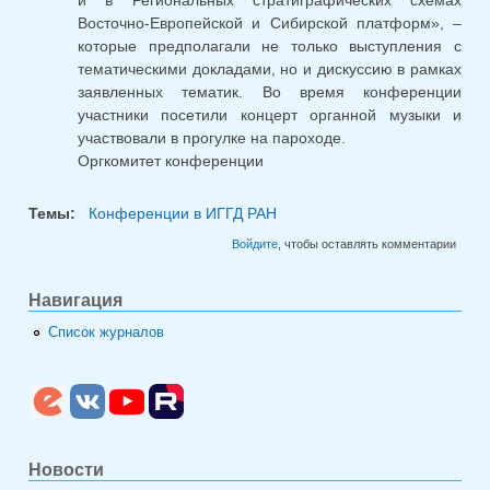
Восточно-Европейской и Сибирской платформ», –
которые предполагали не только выступления с
тематическими докладами, но и дискуссию в рамках
заявленных тематик. Во время конференции
участники посетили концерт органной музыки и
участвовали в прогулке на пароходе.
Оргкомитет конференции
Темы:
Конференции в ИГГД РАН
Войдите
, чтобы оставлять комментарии
Навигация
Список журналов
Новости