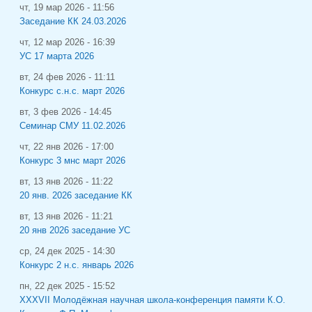
чт, 19 мар 2026 - 11:56
Заседание КК 24.03.2026
чт, 12 мар 2026 - 16:39
УС 17 марта 2026
вт, 24 фев 2026 - 11:11
Конкурс с.н.с. март 2026
вт, 3 фев 2026 - 14:45
Семинар СМУ 11.02.2026
чт, 22 янв 2026 - 17:00
Конкурс 3 мнс март 2026
вт, 13 янв 2026 - 11:22
20 янв. 2026 заседание КК
вт, 13 янв 2026 - 11:21
20 янв 2026 заседание УС
ср, 24 дек 2025 - 14:30
Конкурс 2 н.с. январь 2026
пн, 22 дек 2025 - 15:52
XXXVII Молодёжная научная школа-конференция памяти К.О.