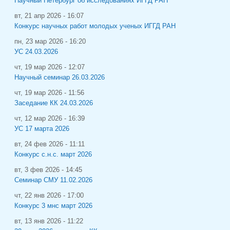
Научный Петербург об исследованиях ИГГД РАН
вт, 21 апр 2026 - 16:07
Конкурс научных работ молодых ученых ИГГД РАН
пн, 23 мар 2026 - 16:20
УС 24.03.2026
чт, 19 мар 2026 - 12:07
Научный семинар 26.03.2026
чт, 19 мар 2026 - 11:56
Заседание КК 24.03.2026
чт, 12 мар 2026 - 16:39
УС 17 марта 2026
вт, 24 фев 2026 - 11:11
Конкурс с.н.с. март 2026
вт, 3 фев 2026 - 14:45
Семинар СМУ 11.02.2026
чт, 22 янв 2026 - 17:00
Конкурс 3 мнс март 2026
вт, 13 янв 2026 - 11:22