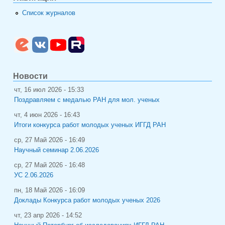
Список журналов
Новости
чт, 16 июл 2026 - 15:33
Поздравляем с медалью РАН для мол. ученых
чт, 4 июн 2026 - 16:43
Итоги конкурса работ молодых ученых ИГГД РАН
ср, 27 Май 2026 - 16:49
Научный семинар 2.06.2026
ср, 27 Май 2026 - 16:48
УС 2.06.2026
пн, 18 Май 2026 - 16:09
Доклады Конкурса работ молодых ученых 2026
чт, 23 апр 2026 - 14:52