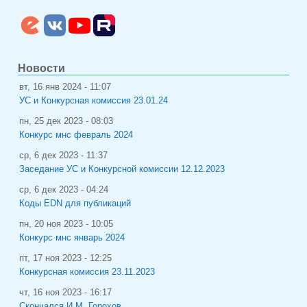
Новости
вт, 16 янв 2024 - 11:07
УС и Конкурсная комиссия 23.01.24
пн, 25 дек 2023 - 08:03
Конкурс мнс февраль 2024
ср, 6 дек 2023 - 11:37
Заседание УС и Конкурсной комиссии 12.12.2023
ср, 6 дек 2023 - 04:24
Коды EDN для публикаций
пн, 20 ноя 2023 - 10:05
Конкурс мнс январь 2024
пт, 17 ноя 2023 - 12:25
Конкурсная комиссия 23.11.2023
чт, 16 ноя 2023 - 16:17
Скончался И.М. Горохов