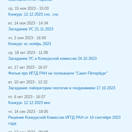
ср, 15 ноя 2023 - 15:03
Конкурс 12.12.2023 снс, снс
вт, 14 ноя 2023 - 14:34
Заседание УС 21.11.2023
чт, 2 ноя 2023 - 16:50
Конкурс нс ноябрь 2023
ср, 18 окт 2023 - 11:08
Заседание УС и Конкурсной комиссии 24.10.2023
вт, 17 окт 2023 - 16:07
Фильм про ИГГД РАН на телеканале "Санкт-Петербург"
вт, 10 окт 2023 - 12:32
Заседание лаборатории геологии и геодинамики 17.10.2023
пт, 6 окт 2023 - 16:07
Конкурс 12.12.2023 мнс
чт, 14 сен 2023 - 18:05
Решение Конкурсной Комиссии ИГГД РАН от 14 сентября 2023
года