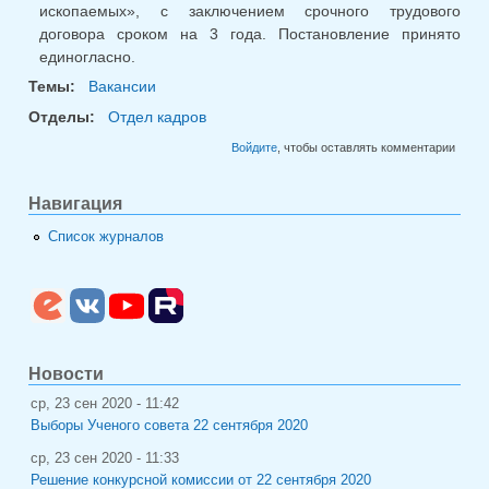
ископаемых», с заключением срочного трудового
договора сроком на 3 года. Постановление принято
единогласно.
Темы:
Вакансии
Отделы:
Отдел кадров
Войдите
, чтобы оставлять комментарии
Навигация
Список журналов
Новости
ср, 23 сен 2020 - 11:42
Выборы Ученого совета 22 сентября 2020
ср, 23 сен 2020 - 11:33
Решение конкурсной комиссии от 22 сентября 2020