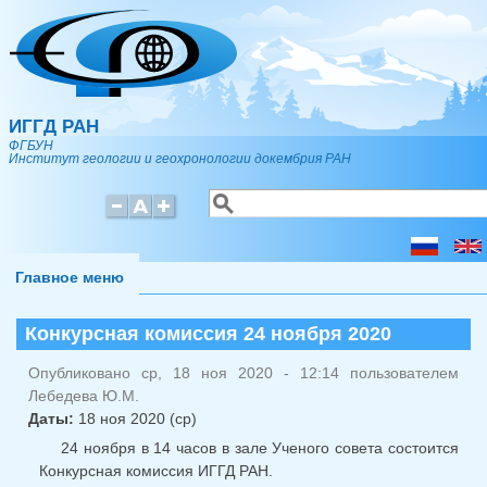
Перейти к основному содержанию
ИГГД РАН
ФГБУН
Институт геологии и геохронологии докембрия РАН
Поиск
Форма поиска
Главное меню
Конкурсная комиссия 24 ноября 2020
Опубликовано ср, 18 ноя 2020 - 12:14 пользователем
Лебедева Ю.М.
Даты:
18 ноя 2020 (ср)
24 ноября в 14 часов в зале Ученого совета состоится
Конкурсная комиссия ИГГД РАН.