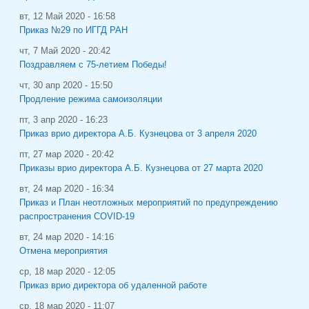
вт, 12 Май 2020 - 16:58
Приказ №29 по ИГГД РАН
чт, 7 Май 2020 - 20:42
Поздравляем с 75-летием Победы!
чт, 30 апр 2020 - 15:50
Продление режима самоизоляции
пт, 3 апр 2020 - 16:23
Приказ врио директора А.Б. Кузнецова от 3 апреля 2020
пт, 27 мар 2020 - 20:42
Приказы врио директора А.Б. Кузнецова от 27 марта 2020
вт, 24 мар 2020 - 16:34
Приказ и План неотложных мероприятий по предупреждению
распространения COVID-19
вт, 24 мар 2020 - 14:16
Отмена мероприятия
ср, 18 мар 2020 - 12:05
Приказ врио директора об удаленной работе
ср, 18 мар 2020 - 11:07