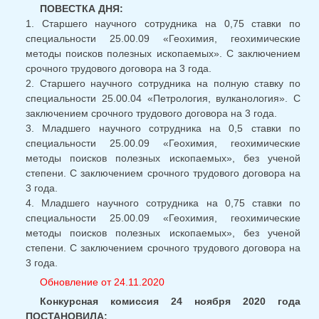
ПОВЕСТКА ДНЯ:
1. Старшего научного сотрудника на 0,75 ставки по
специальности 25.00.09 «Геохимия, геохимические
методы поисков полезных ископаемых». С заключением
срочного трудового договора на 3 года.
2. Старшего научного сотрудника на полную ставку по
специальности 25.00.04 «Петрология, вулканология». С
заключением срочного трудового договора на 3 года.
3. Младшего научного сотрудника на 0,5 ставки по
специальности 25.00.09 «Геохимия, геохимические
методы поисков полезных ископаемых», без ученой
степени. С заключением срочного трудового договора на
3 года.
4. Младшего научного сотрудника на 0,75 ставки по
специальности 25.00.09 «Геохимия, геохимические
методы поисков полезных ископаемых», без ученой
степени. С заключением срочного трудового договора на
3 года.
Обновление от 24.11.2020
Конкурсная комиссия 24 ноября 2020 года
ПОСТАНОВИЛА: