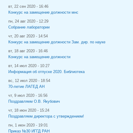
вт, 22 сен 2020 - 16:46
Конкурс на замещение должности мнс
пн, 24 авг 2020 - 12:29
Собрание лаборатории
чт, 20 авг 2020 - 14:54
Конкурс на замещение должности Зам. дир. по науке
вт, 18 авг 2020 - 16:46
Конкурс на замещение должности
вт, 14 июл 2020 - 10:27
Информация об отпуске 2020. Библиотека
вс, 12 июл 2020 - 18:54
70-летие ЛАГЕД АН
чт, 9 июл 2020 - 16:56
Поздравляем О.В. Якубович
чт, 18 июн 2020 - 15:24
Поздравляем директора с утверждением!
пн, 1 июн 2020 - 19:01
Приказ №30 ИГГД РАН