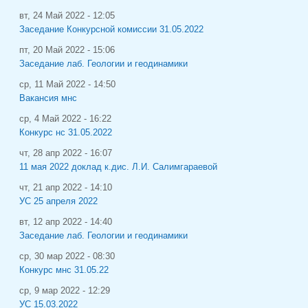
вт, 24 Май 2022 - 12:05
Заседание Конкурсной комиссии 31.05.2022
пт, 20 Май 2022 - 15:06
Заседание лаб. Геологии и геодинамики
ср, 11 Май 2022 - 14:50
Вакансия мнс
ср, 4 Май 2022 - 16:22
Конкурс нс 31.05.2022
чт, 28 апр 2022 - 16:07
11 мая 2022 доклад к.дис. Л.И. Салимгараевой
чт, 21 апр 2022 - 14:10
УС 25 апреля 2022
вт, 12 апр 2022 - 14:40
Заседание лаб. Геологии и геодинамики
ср, 30 мар 2022 - 08:30
Конкурс мнс 31.05.22
ср, 9 мар 2022 - 12:29
УС 15.03.2022