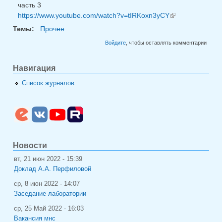
часть 3
ссылка)
https://www.youtube.com/watch?v=tIRKoxn3yCY
(внешняя
ссылка)
Темы:
Прочее
Войдите
, чтобы оставлять комментарии
Навигация
Список журналов
Новости
вт, 21 июн 2022 - 15:39
Доклад А.А. Перфиловой
ср, 8 июн 2022 - 14:07
Заседание лаборатории
ср, 25 Май 2022 - 16:03
Вакансия мнс