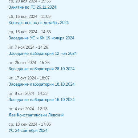
ср, 20 ноя 2024 - 15:55
Занятие по ГО 26.11.2024
сб, 16 ноя 2024 - 11:09
Конкурс внс,нс,нс декабрь 2024
ср, 13 ноя 2024 - 14:55
Заседание УС и КК 19 ноября 2024
чт, 7 ноя 2024 - 14:26
Заседание лаборатории 12 ноя 2024
пт, 25 окт 2024 - 15:36
Заседание лаборатории 28.10.2024
чт, 17 окт 2024 - 18:07
Заседание лаборатории 18.10.2024
вт, 8 окт 2024 - 14:33
Заседание лаборатории 16.10.2024
пт, 4 окт 2024 - 12:18
Лев Константинович Левский
ср, 18 сен 2024 - 17:05
УС 24 сентября 2024