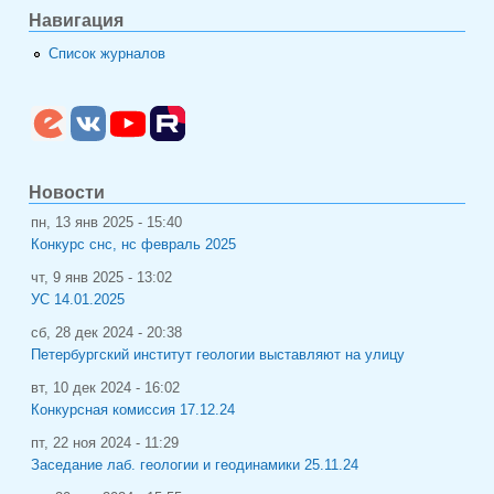
Навигация
Список журналов
Новости
пн, 13 янв 2025 - 15:40
Конкурс снс, нс февраль 2025
чт, 9 янв 2025 - 13:02
УС 14.01.2025
сб, 28 дек 2024 - 20:38
Петербургский институт геологии выставляют на улицу
вт, 10 дек 2024 - 16:02
Конкурсная комиссия 17.12.24
пт, 22 ноя 2024 - 11:29
Заседание лаб. геологии и геодинамики 25.11.24