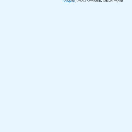
Войдите
, чтобы оставлять комментарии