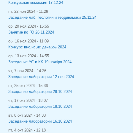
Конкурсная комиссия 17.12.24
пт, 22 ноя 2024 - 11:29
Заседание лаб. геологии и геодинамики 25.11.24
ср, 20 ноя 2024 - 15:55
Занятие по ГО 26.11.2024
сб, 16 ноя 2024 - 11:09
Конкурс внс,нс,нс декабрь 2024
ср, 13 ноя 2024 - 14:55
Заседание УС и КК 19 ноября 2024
чт, 7 ноя 2024 - 14:26
Заседание лаборатории 12 ноя 2024
пт, 25 окт 2024 - 15:36
Заседание лаборатории 28.10.2024
чт, 17 окт 2024 - 18:07
Заседание лаборатории 18.10.2024
вт, 8 окт 2024 - 14:33
Заседание лаборатории 16.10.2024
пт, 4 окт 2024 - 12:18