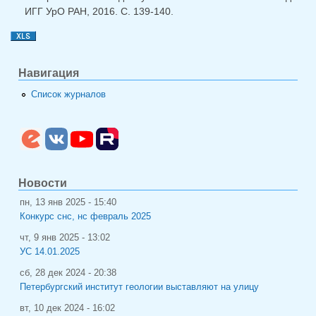
ИГГ УрО РАН, 2016. С. 139-140.
Навигация
Список журналов
Новости
пн, 13 янв 2025 - 15:40
Конкурс снс, нс февраль 2025
чт, 9 янв 2025 - 13:02
УС 14.01.2025
сб, 28 дек 2024 - 20:38
Петербургский институт геологии выставляют на улицу
вт, 10 дек 2024 - 16:02