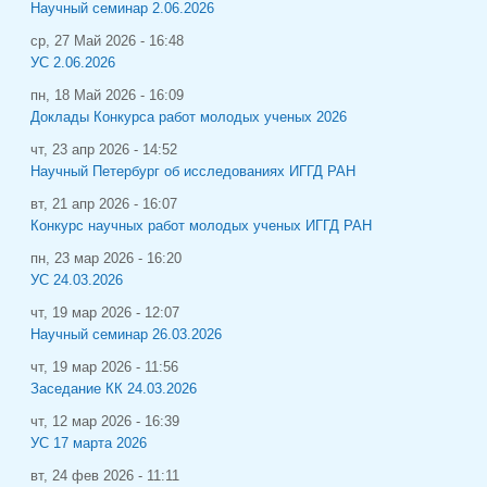
Научный семинар 2.06.2026
ср, 27 Май 2026 - 16:48
УС 2.06.2026
пн, 18 Май 2026 - 16:09
Доклады Конкурса работ молодых ученых 2026
чт, 23 апр 2026 - 14:52
Научный Петербург об исследованиях ИГГД РАН
вт, 21 апр 2026 - 16:07
Конкурс научных работ молодых ученых ИГГД РАН
пн, 23 мар 2026 - 16:20
УС 24.03.2026
чт, 19 мар 2026 - 12:07
Научный семинар 26.03.2026
чт, 19 мар 2026 - 11:56
Заседание КК 24.03.2026
чт, 12 мар 2026 - 16:39
УС 17 марта 2026
вт, 24 фев 2026 - 11:11