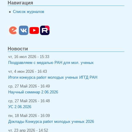
Навигация
Список журналов
Новости
чт, 16 июл 2026 - 15:33
Поздравляем с медалью РАН для мол. ученых
чт, 4 июн 2026 - 16:43
Итоги конкурса работ молодых ученых ИГГД РАН
ср, 27 Май 2026 - 16:49
Научный семинар 2.06.2026
ср, 27 Май 2026 - 16:48
УС 2.06.2026
пн, 18 Май 2026 - 16:09
Доклады Конкурса работ молодых ученых 2026
чт, 23 апр 2026 - 14:52