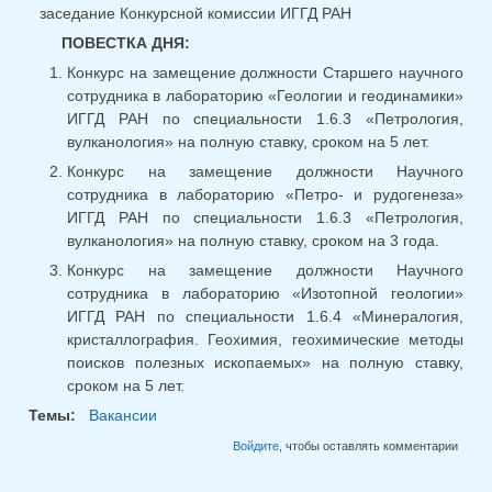
заседание Конкурсной комиссии ИГГД РАН
ПОВЕСТКА ДНЯ:
Конкурс на замещение должности Старшего научного
сотрудника в лабораторию «Геологии и геодинамики»
ИГГД РАН по специальности 1.6.3 «Петрология,
вулканология» на полную ставку, сроком на 5 лет.
Конкурс на замещение должности Научного
сотрудника в лабораторию «Петро- и рудогенеза»
ИГГД РАН по специальности 1.6.3 «Петрология,
вулканология» на полную ставку, сроком на 3 года.
Конкурс на замещение должности Научного
сотрудника в лабораторию «Изотопной геологии»
ИГГД РАН по специальности 1.6.4 «Минералогия,
кристаллография. Геохимия, геохимические методы
поисков полезных ископаемых» на полную ставку,
сроком на 5 лет.
Темы:
Вакансии
Войдите
, чтобы оставлять комментарии