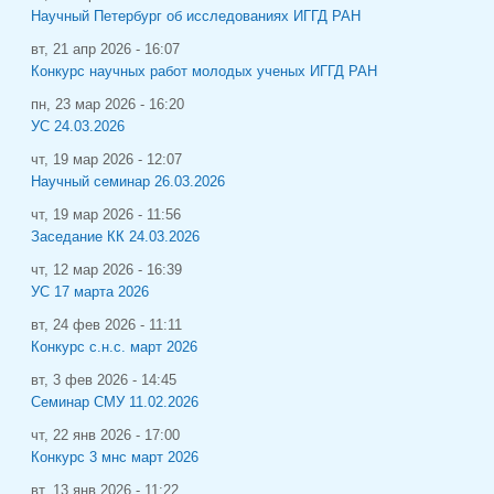
Научный Петербург об исследованиях ИГГД РАН
вт, 21 апр 2026 - 16:07
Конкурс научных работ молодых ученых ИГГД РАН
пн, 23 мар 2026 - 16:20
УС 24.03.2026
чт, 19 мар 2026 - 12:07
Научный семинар 26.03.2026
чт, 19 мар 2026 - 11:56
Заседание КК 24.03.2026
чт, 12 мар 2026 - 16:39
УС 17 марта 2026
вт, 24 фев 2026 - 11:11
Конкурс с.н.с. март 2026
вт, 3 фев 2026 - 14:45
Семинар СМУ 11.02.2026
чт, 22 янв 2026 - 17:00
Конкурс 3 мнс март 2026
вт, 13 янв 2026 - 11:22