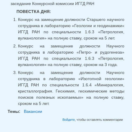
заседание Конкурсной комиссии ИГГД РАН
ПОВЕСТКА ДНЯ:
Конкурс на замещение должности Старшего научного
сотрудника в лабораторию «Геологии и геодинамики»
ИГГД РАН по специальности 1.6.3 «Петрология,
вулканология» на полную ставку, сроком на 5 лет.
Конкурс на замещение должности Научного
сотрудника в лабораторию «Петро- и рудогенеза»
ИГГД РАН по специальности 1.6.3 «Петрология,
вулканология» на полную ставку, сроком на 3 года.
Конкурс на замещение должности Научного
сотрудника в лабораторию «Изотопной геологии»
ИГГД РАН по специальности 1.6.4 «Минералогия,
кристаллография. Геохимия, геохимические методы
поисков полезных ископаемых» на полную ставку,
сроком на 5 лет.
Темы:
Вакансии
Войдите
, чтобы оставлять комментарии