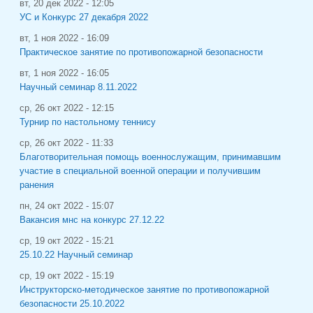
вт, 20 дек 2022 - 12:05
УС и Конкурс 27 декабря 2022
вт, 1 ноя 2022 - 16:09
Практическое занятие по противопожарной безопасности
вт, 1 ноя 2022 - 16:05
Научный семинар 8.11.2022
ср, 26 окт 2022 - 12:15
Турнир по настольному теннису
ср, 26 окт 2022 - 11:33
Благотворительная помощь военнослужащим, принимавшим
участие в специальной военной операции и получившим
ранения
пн, 24 окт 2022 - 15:07
Вакансия мнс на конкурс 27.12.22
ср, 19 окт 2022 - 15:21
25.10.22 Научный семинар
ср, 19 окт 2022 - 15:19
Инструкторско-методическое занятие по противопожарной
безопасности 25.10.2022