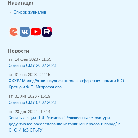
Навигация
Список журналов
Новости
вт, 14 фев 2023 - 11:55
Семинар СМУ 20.02.2023
вт, 31 янв 2023 - 22:15
XXXIV Молодёжная научная школа-конференция памяти К.О.
Кратца и Ф.П. Митрофанова
вт, 31 янв 2023 - 16:19
Семинар СМУ 07.02.2023
пт, 23 дек 2022 - 19:14
Запись лекции П.Я. Азимова "Реакционные структуры:
дедуктивное расследование истории минералов и пород" в
СНО ИНоЗ СПбГУ