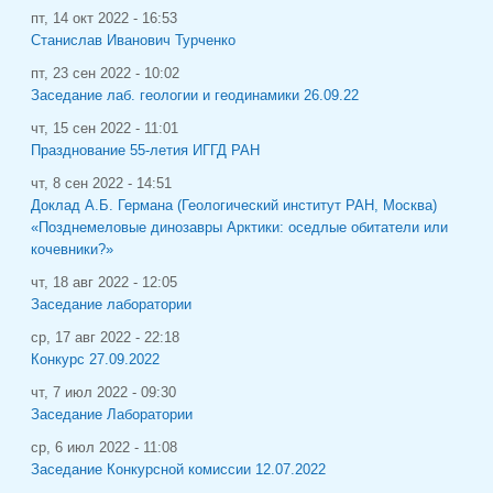
пт, 14 окт 2022 - 16:53
Станислав Иванович Турченко
пт, 23 сен 2022 - 10:02
Заседание лаб. геологии и геодинамики 26.09.22
чт, 15 сен 2022 - 11:01
Празднование 55-летия ИГГД РАН
чт, 8 сен 2022 - 14:51
Доклад А.Б. Германа (Геологический институт РАН, Москва)
«Позднемеловые динозавры Арктики: оседлые обитатели или
кочевники?»
чт, 18 авг 2022 - 12:05
Заседание лаборатории
ср, 17 авг 2022 - 22:18
Конкурс 27.09.2022
чт, 7 июл 2022 - 09:30
Заседание Лаборатории
ср, 6 июл 2022 - 11:08
Заседание Конкурсной комиссии 12.07.2022