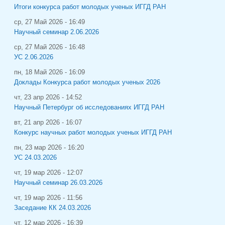
Итоги конкурса работ молодых ученых ИГГД РАН
ср, 27 Май 2026 - 16:49
Научный семинар 2.06.2026
ср, 27 Май 2026 - 16:48
УС 2.06.2026
пн, 18 Май 2026 - 16:09
Доклады Конкурса работ молодых ученых 2026
чт, 23 апр 2026 - 14:52
Научный Петербург об исследованиях ИГГД РАН
вт, 21 апр 2026 - 16:07
Конкурс научных работ молодых ученых ИГГД РАН
пн, 23 мар 2026 - 16:20
УС 24.03.2026
чт, 19 мар 2026 - 12:07
Научный семинар 26.03.2026
чт, 19 мар 2026 - 11:56
Заседание КК 24.03.2026
чт, 12 мар 2026 - 16:39