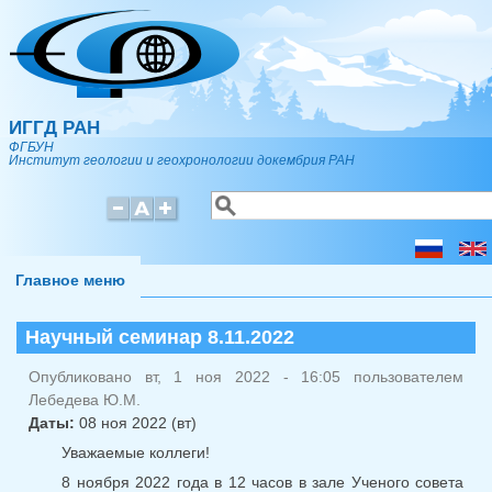
Перейти к основному содержанию
ИГГД РАН
ФГБУН
Институт геологии и геохронологии докембрия РАН
Поиск
Форма поиска
Главное меню
Научный семинар 8.11.2022
Опубликовано вт, 1 ноя 2022 - 16:05 пользователем
Лебедева Ю.М.
Даты:
08 ноя 2022 (вт)
Уважаемые коллеги!
8 ноября 2022 года в 12 часов в зале Ученого совета