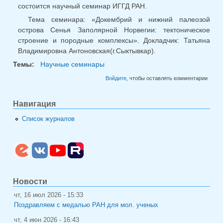
состоится научный семинар ИГГД РАН.
Тема семинара: «Докембрий и нижний палеозой
острова Сенья Заполярной Норвегии: тектоническое
строение и породные комплексы». Докладчик: Татьяна
Владимировна Антоновская(г.Сыктывкар).
Темы:
Научные семинары
Войдите
, чтобы оставлять комментарии
Навигация
Список журналов
Новости
чт, 16 июл 2026 - 15:33
Поздравляем с медалью РАН для мол. ученых
чт, 4 июн 2026 - 16:43