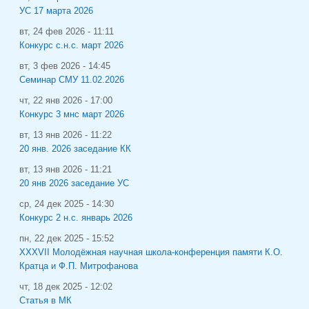
УС 17 марта 2026
вт, 24 фев 2026 - 11:11
Конкурс с.н.с. март 2026
вт, 3 фев 2026 - 14:45
Семинар СМУ 11.02.2026
чт, 22 янв 2026 - 17:00
Конкурс 3 мнс март 2026
вт, 13 янв 2026 - 11:22
20 янв. 2026 заседание КК
вт, 13 янв 2026 - 11:21
20 янв 2026 заседание УС
ср, 24 дек 2025 - 14:30
Конкурс 2 н.с. январь 2026
пн, 22 дек 2025 - 15:52
XXXVII Молодёжная научная школа-конференция памяти К.О.
Кратца и Ф.П. Митрофанова
чт, 18 дек 2025 - 12:02
Статья в МК