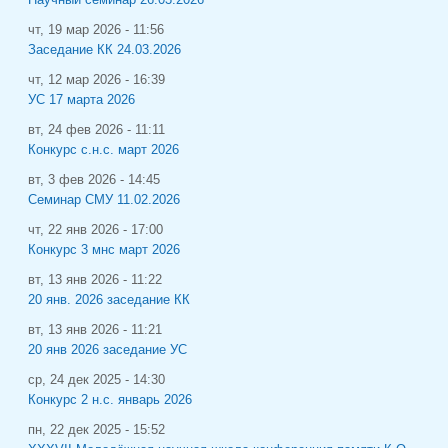
чт, 19 мар 2026 - 11:56
Заседание КК 24.03.2026
чт, 12 мар 2026 - 16:39
УС 17 марта 2026
вт, 24 фев 2026 - 11:11
Конкурс с.н.с. март 2026
вт, 3 фев 2026 - 14:45
Семинар СМУ 11.02.2026
чт, 22 янв 2026 - 17:00
Конкурс 3 мнс март 2026
вт, 13 янв 2026 - 11:22
20 янв. 2026 заседание КК
вт, 13 янв 2026 - 11:21
20 янв 2026 заседание УС
ср, 24 дек 2025 - 14:30
Конкурс 2 н.с. январь 2026
пн, 22 дек 2025 - 15:52