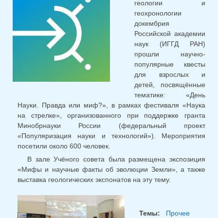
геологии и
геохронологии
докембрия
Российской академии
наук (ИГГД РАН)
прошли научно-
популярные квесты
для взрослых и
детей, посвящённые
тематике: «День
Науки. Правда или миф?», в рамках фестиваля «Наука
на стрелке», организованного при поддержке гранта
Минобрнауки России (федеральный проект
«Популяризация науки и технологий»). Мероприятия
посетили около 600 человек.
В зале Учёного совета была размещена экспозиция
«Мифы и научные факты об эволюции Земли», а также
выставка геологических экспонатов на эту тему.
Темы:
Прочее