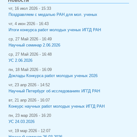
Новости
чт, 16 июл 2026 - 15:33
Поздравляем с медалью РАН для мол. ученых
чт, 4 июн 2026 - 16:43
Итоги конкурса работ молодых ученых ИГГД РАН
ср, 27 Май 2026 - 16:49
Научный семинар 2.06.2026
ср, 27 Май 2026 - 16:48
УС 2.06.2026
пн, 18 Май 2026 - 16:09
Доклады Конкурса работ молодых ученых 2026
чт, 23 апр 2026 - 14:52
Научный Петербург об исследованиях ИГГД РАН
вт, 21 апр 2026 - 16:07
Конкурс научных работ молодых ученых ИГГД РАН
пн, 23 мар 2026 - 16:20
УС 24.03.2026
чт, 19 мар 2026 - 12:07
Научный семинар 26.03.2026