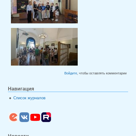
Войдите
, чтобы оставлять комментарии
Навигация
Список журналов