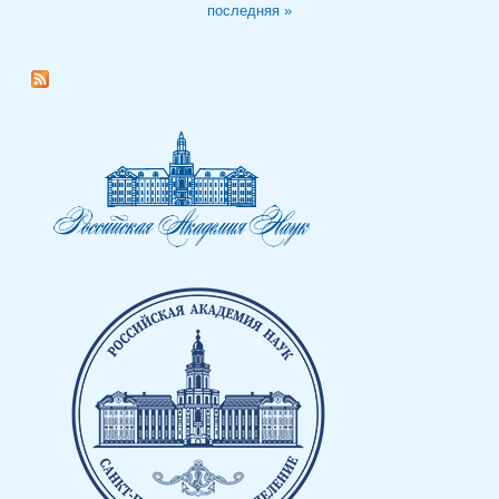
последняя »