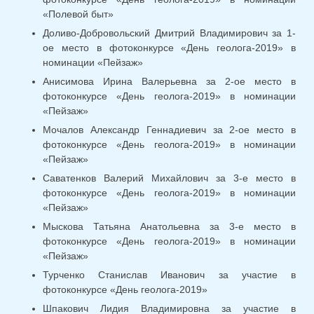
«Полевой быт»
Доливо-Добровольский Дмитрий Владимирович за 1-
ое место в фотоконкурсе «День геолога-2019» в
номинации «Пейзаж»
Анисимова Ирина Валерьевна за 2-ое место в
фотоконкурсе «День геолога-2019» в номинации
«Пейзаж»
Мочалов Александр Геннадиевич за 2-ое место в
фотоконкурсе «День геолога-2019» в номинации
«Пейзаж»
Саватенков Валерий Михайлович за 3-е место в
фотоконкурсе «День геолога-2019» в номинации
«Пейзаж»
Мыскова Татьяна Анатольевна за 3-е место в
фотоконкурсе «День геолога-2019» в номинации
«Пейзаж»
Турченко Станислав Иванович за участие в
фотоконкурсе «День геолога-2019»
Шпакович Лидия Владимировна за участие в