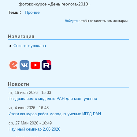
фотоконкурсе «День геолога-2019»
Темы:
Прочее
Войдите
, чтобы оставлять комментарии
Навигация
Список журналов
Новости
чт, 16 июл 2026 - 15:33
Поздравляем с медалью РАН для мол. ученых
чт, 4 июн 2026 - 16:43
Итоги конкурса работ молодых ученых ИГГД РАН
ср, 27 Май 2026 - 16:49
Научный семинар 2.06.2026