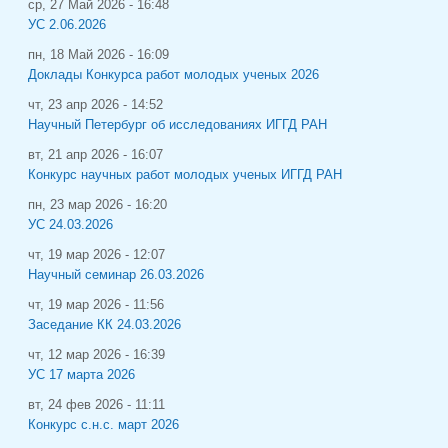
ср, 27 Май 2026 - 16:48
УС 2.06.2026
пн, 18 Май 2026 - 16:09
Доклады Конкурса работ молодых ученых 2026
чт, 23 апр 2026 - 14:52
Научный Петербург об исследованиях ИГГД РАН
вт, 21 апр 2026 - 16:07
Конкурс научных работ молодых ученых ИГГД РАН
пн, 23 мар 2026 - 16:20
УС 24.03.2026
чт, 19 мар 2026 - 12:07
Научный семинар 26.03.2026
чт, 19 мар 2026 - 11:56
Заседание КК 24.03.2026
чт, 12 мар 2026 - 16:39
УС 17 марта 2026
вт, 24 фев 2026 - 11:11
Конкурс с.н.с. март 2026