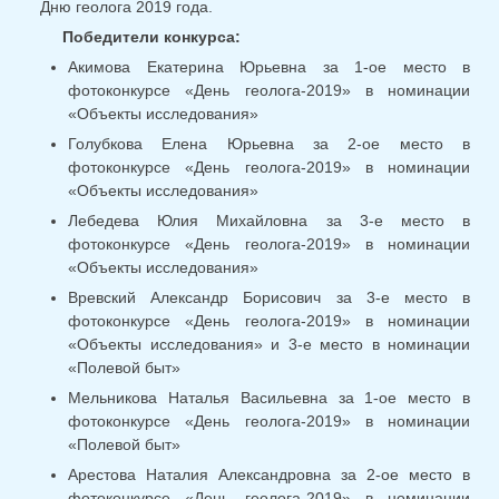
Дню геолога 2019 года.
Победители конкурса:
Акимова Екатерина Юрьевна за 1-ое место в
фотоконкурсе «День геолога-2019» в номинации
«Объекты исследования»
Голубкова Елена Юрьевна за 2-ое место в
фотоконкурсе «День геолога-2019» в номинации
«Объекты исследования»
Лебедева Юлия Михайловна за 3-е место в
фотоконкурсе «День геолога-2019» в номинации
«Объекты исследования»
Вревский Александр Борисович за 3-е место в
фотоконкурсе «День геолога-2019» в номинации
«Объекты исследования» и 3-е место в номинации
«Полевой быт»
Мельникова Наталья Васильевна за 1-ое место в
фотоконкурсе «День геолога-2019» в номинации
«Полевой быт»
Арестова Наталия Александровна за 2-ое место в
фотоконкурсе «День геолога-2019» в номинации