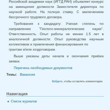
Российской академии наук (ИГГД РАН) объявляет конкурс
на замещения должности Заместителя директора по
научной работе. На полную ставку. С заключением
бессрочного трудового договора.
Требования к кандидату: Ученая степень по
направлению "Геолого-минералогические науки".
Ответственность. Опыт работы не менее 1.5 лет в
аналогичной должности. Опыт руководства научным
коллективом и привлечения финансирования по
грантам и/или хоздоговорам.
Выше указаны даты начала и окончания приёма
заявок.
Перечень необходимых документов
Темы:
Вакансии
Войдите
, чтобы оставлять комментарии
Навигация
Список журналов