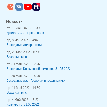
Новости
вт, 21 июн 2022 - 15:39
Доклад А.А. Перфиловой
ср, 8 июн 2022 - 14:07
Заседание лаборатории
ср, 25 Май 2022 - 16:03
Вакансия мнс
вт, 24 Май 2022 - 12:05
Заседание Конкурсной комиссии 31.05.2022
пт, 20 Май 2022 - 15:06
Заседание лаб. Геологии и геодинамики
ср, 11 Май 2022 - 14:50
Вакансия мнс
ср, 4 Май 2022 - 16:22
Конкурс нс 31.05.2022