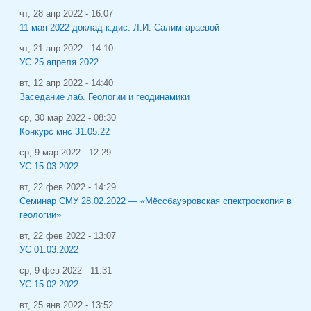
чт, 28 апр 2022 - 16:07
11 мая 2022 доклад к.дис. Л.И. Салимгараевой
чт, 21 апр 2022 - 14:10
УС 25 апреля 2022
вт, 12 апр 2022 - 14:40
Заседание лаб. Геологии и геодинамики
ср, 30 мар 2022 - 08:30
Конкурс мнс 31.05.22
ср, 9 мар 2022 - 12:29
УС 15.03.2022
вт, 22 фев 2022 - 14:29
Семинар СМУ 28.02.2022 — «Мёссбауэровская спектроскопия в
геологии»
вт, 22 фев 2022 - 13:07
УС 01.03.2022
ср, 9 фев 2022 - 11:31
УС 15.02.2022
вт, 25 янв 2022 - 13:52