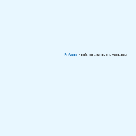
Войдите
, чтобы оставлять комментарии