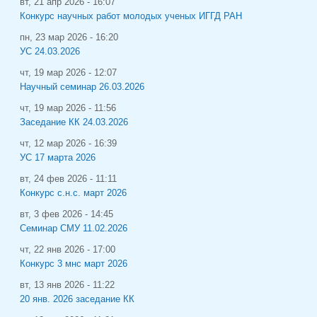
вт, 21 апр 2026 - 16:07
Конкурс научных работ молодых ученых ИГГД РАН
пн, 23 мар 2026 - 16:20
УС 24.03.2026
чт, 19 мар 2026 - 12:07
Научный семинар 26.03.2026
чт, 19 мар 2026 - 11:56
Заседание КК 24.03.2026
чт, 12 мар 2026 - 16:39
УС 17 марта 2026
вт, 24 фев 2026 - 11:11
Конкурс с.н.с. март 2026
вт, 3 фев 2026 - 14:45
Семинар СМУ 11.02.2026
чт, 22 янв 2026 - 17:00
Конкурс 3 мнс март 2026
вт, 13 янв 2026 - 11:22
20 янв. 2026 заседание КК