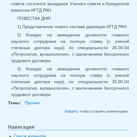
совета состоится заседание Ученого совета и Конкурсной
комиссии ИГГД РАН.
ПОВЕСТКА ДНЯ:
1) Представление нового состава дирекции ИГГД РАН.
2) Конкурс на замещение должности главного
научного сотрудника на полную ставку (с ученой
степенью доктора наук) по специальности 25.00.04
«Петрология, вулканология», с заключением бессрочного
трудового договора.
3) Конкурс на замещение должности главного
научного сотрудника на полную ставку (с ученой
степенью доктора наук) по специальности 25.00.04
«Петрология, вулканология», с заключением бессрочного
трудового договора.
Темы:
Прочее
Войдите
, чтобы оставлять комментарии
Навигация
Список журналов