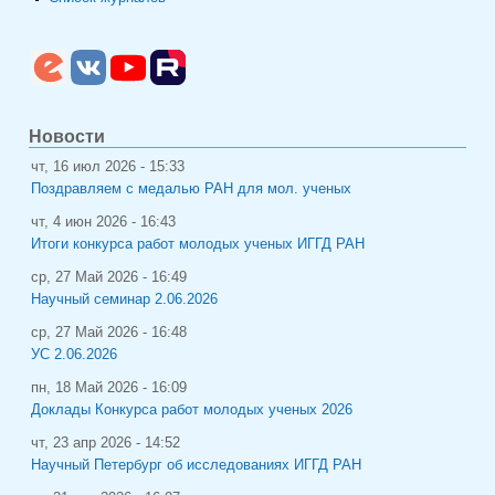
Новости
чт, 16 июл 2026 - 15:33
Поздравляем с медалью РАН для мол. ученых
чт, 4 июн 2026 - 16:43
Итоги конкурса работ молодых ученых ИГГД РАН
ср, 27 Май 2026 - 16:49
Научный семинар 2.06.2026
ср, 27 Май 2026 - 16:48
УС 2.06.2026
пн, 18 Май 2026 - 16:09
Доклады Конкурса работ молодых ученых 2026
чт, 23 апр 2026 - 14:52
Научный Петербург об исследованиях ИГГД РАН