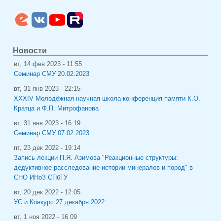
Новости
вт, 14 фев 2023 - 11:55
Семинар СМУ 20.02.2023
вт, 31 янв 2023 - 22:15
XXXIV Молодёжная научная школа-конференция памяти К.О.
Кратца и Ф.П. Митрофанова
вт, 31 янв 2023 - 16:19
Семинар СМУ 07.02.2023
пт, 23 дек 2022 - 19:14
Запись лекции П.Я. Азимова "Реакционные структуры:
дедуктивное расследование истории минералов и пород" в
СНО ИНоЗ СПбГУ
вт, 20 дек 2022 - 12:05
УС и Конкурс 27 декабря 2022
вт, 1 ноя 2022 - 16:09