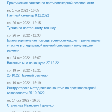
Практическое занятие по противопожарной безопасности
вт, 1 ноя 2022 - 16:05
Научный семинар 8.11.2022
ср, 26 окт 2022 - 12:15
Турнир по настольному теннису
ср, 26 окт 2022 - 11:33
Благотворительная помощь военнослужащим, принимавшим
участие в специальной военной операции и получившим
ранения
пн, 24 окт 2022 - 15:07
Вакансия мнс на конкурс 27.12.22
ср, 19 окт 2022 - 15:21
25.10.22 Научный семинар
ср, 19 окт 2022 - 15:19
Инструкторско-методическое занятие по противопожарной
безопасности 25.10.2022
пт, 14 окт 2022 - 16:53
Станислав Иванович Турченко