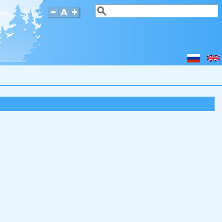
Поиск
Форма поиска