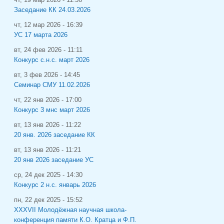
Заседание КК 24.03.2026
чт, 12 мар 2026 - 16:39
УС 17 марта 2026
вт, 24 фев 2026 - 11:11
Конкурс с.н.с. март 2026
вт, 3 фев 2026 - 14:45
Семинар СМУ 11.02.2026
чт, 22 янв 2026 - 17:00
Конкурс 3 мнс март 2026
вт, 13 янв 2026 - 11:22
20 янв. 2026 заседание КК
вт, 13 янв 2026 - 11:21
20 янв 2026 заседание УС
ср, 24 дек 2025 - 14:30
Конкурс 2 н.с. январь 2026
пн, 22 дек 2025 - 15:52
XXXVII Молодёжная научная школа-
конференция памяти К.О. Кратца и Ф.П.