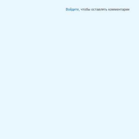
Войдите
, чтобы оставлять комментарии