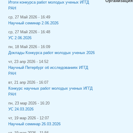
Организация
Итоги конкурса работ молодых ученых ИГГД
РАН
ср, 27 Май 2026 - 16:49
Научный семинар 2.06.2026
ср, 27 Май 2026 - 16:48
УС 2.06.2026
пн, 18 Май 2026 - 16:09
Доклады Конкурса работ молодых ученых 2026
чт, 23 апр 2026 - 14:52
Научный Петербург об исследованиях ИГГД
РАН
вт, 21 апр 2026 - 16:07
Конкурс научных работ молодых ученых ИГГД
РАН
пн, 23 мар 2026 - 16:20
УС 24.03.2026
чт, 19 мар 2026 - 12:07
Научный семинар 26.03.2026
чт, 19 мар 2026 - 11:56