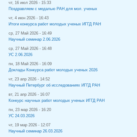
чт, 16 июл 2026 - 15:33
Поздравляем с медалью РАН для мол. ученых
чт, 4 июн 2026 - 16:43
Итоги конкурса работ молодых ученых ИГГД РАН
ср, 27 Май 2026 - 16:49
Научный семинар 2.06.2026
ср, 27 Май 2026 - 16:48
УС 2.06.2026
пн, 18 Май 2026 - 16:09
Доклады Конкурса работ молодых ученых 2026
чт, 23 апр 2026 - 14:52
Научный Петербург об исследованиях ИГГД РАН
вт, 21 апр 2026 - 16:07
Конкурс научных работ молодых ученых ИГГД РАН
пн, 23 мар 2026 - 16:20
УС 24.03.2026
чт, 19 мар 2026 - 12:07
Научный семинар 26.03.2026