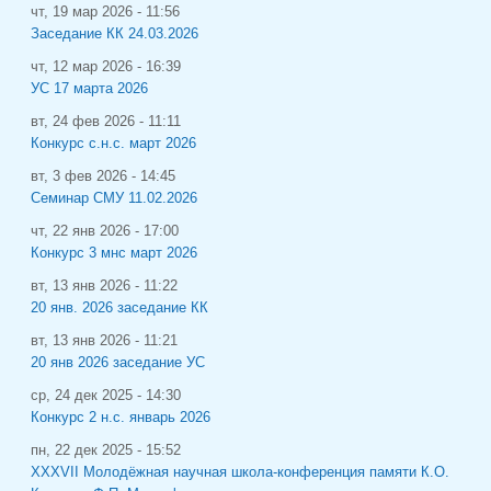
чт, 19 мар 2026 - 11:56
Заседание КК 24.03.2026
чт, 12 мар 2026 - 16:39
УС 17 марта 2026
вт, 24 фев 2026 - 11:11
Конкурс с.н.с. март 2026
вт, 3 фев 2026 - 14:45
Семинар СМУ 11.02.2026
чт, 22 янв 2026 - 17:00
Конкурс 3 мнс март 2026
вт, 13 янв 2026 - 11:22
20 янв. 2026 заседание КК
вт, 13 янв 2026 - 11:21
20 янв 2026 заседание УС
ср, 24 дек 2025 - 14:30
Конкурс 2 н.с. январь 2026
пн, 22 дек 2025 - 15:52
XXXVII Молодёжная научная школа-конференция памяти К.О.