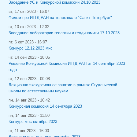
Заседание УС и Конкурсной комиссии 24.10.2023
вт, 17 окт 2023 - 16:07
Фильм про ИГГД РАН на телеканале "Санкт-Петербург"
вт, 10 окт 2023 - 12:32
Заседание лаборатории геологии и геодинамики 17.10.2023
пт, 6 окт 2023 - 16:07
Конкурс 12.12.2023 мнс
чт, 14 сен 2023 - 18:05
Решение Конкурсной Комиссии ИГГД РАН от 14 сентября 2023
года
вт, 12 сен 2023 - 00:08
Лекционно-экскурсионное занятие в рамках Студенческой
школы по естественным наукам
пн, 14 авг 2023 - 16:42
Конкурсная комиссия 14 сентября 2023
пн, 14 авг 2023 - 11:50
Конкурс мнс октябрь 2023
пт, 11 авг 2023 - 16:00
Вакансии внс, снс, снс, сентябрь 2023