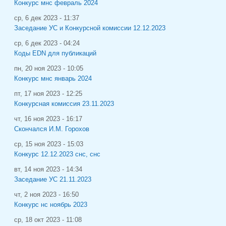
Конкурс мнс февраль 2024
ср, 6 дек 2023 - 11:37
Заседание УС и Конкурсной комиссии 12.12.2023
ср, 6 дек 2023 - 04:24
Коды EDN для публикаций
пн, 20 ноя 2023 - 10:05
Конкурс мнс январь 2024
пт, 17 ноя 2023 - 12:25
Конкурсная комиссия 23.11.2023
чт, 16 ноя 2023 - 16:17
Скончался И.М. Горохов
ср, 15 ноя 2023 - 15:03
Конкурс 12.12.2023 снс, снс
вт, 14 ноя 2023 - 14:34
Заседание УС 21.11.2023
чт, 2 ноя 2023 - 16:50
Конкурс нс ноябрь 2023
ср, 18 окт 2023 - 11:08