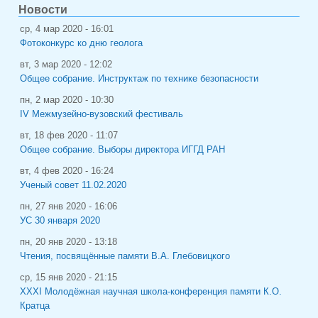
Новости
ср, 4 мар 2020 - 16:01
Фотоконкурс ко дню геолога
вт, 3 мар 2020 - 12:02
Общее собрание. Инструктаж по технике безопасности
пн, 2 мар 2020 - 10:30
IV Межмузейно-вузовский фестиваль
вт, 18 фев 2020 - 11:07
Общее собрание. Выборы директора ИГГД РАН
вт, 4 фев 2020 - 16:24
Ученый совет 11.02.2020
пн, 27 янв 2020 - 16:06
УС 30 января 2020
пн, 20 янв 2020 - 13:18
Чтения, посвящённые памяти В.А. Глебовицкого
ср, 15 янв 2020 - 21:15
XXXI Молодёжная научная школа-конференция памяти К.О.
Кратца