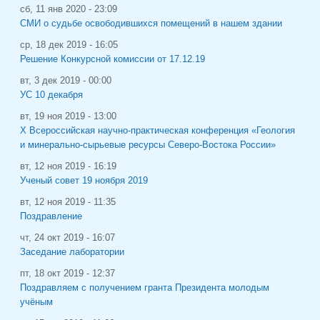
сб, 11 янв 2020 - 23:09
СМИ о судьбе освободившихся помещений в нашем здании
ср, 18 дек 2019 - 16:05
Решение Конкурсной комиссии от 17.12.19
вт, 3 дек 2019 - 00:00
УС 10 декабря
вт, 19 ноя 2019 - 13:00
X Всероссийская научно-практическая конференция «Геология
и минерально-сырьевые ресурсы Северо-Востока России»
вт, 12 ноя 2019 - 16:19
Ученый совет 19 ноября 2019
вт, 12 ноя 2019 - 11:35
Поздравление
чт, 24 окт 2019 - 16:07
Заседание лаборатории
пт, 18 окт 2019 - 12:37
Поздравляем с получением гранта Президента молодым
учёным