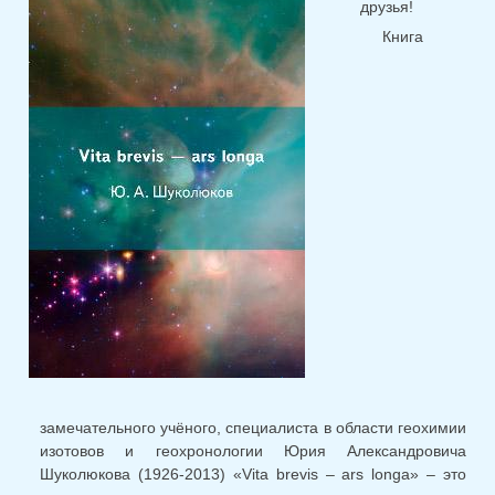
друзья!
Книга
замечательного учёного, специалиста в области геохимии
изотовов и геохронологии Юрия Александровича
Шуколюкова (1926-2013) «Vita brevis – ars longa» – это