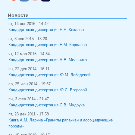
Новости
пт, 14 окт 2016 - 14:42
Кандидатская диссертация Е.Н. Козлова
вт, 8 сен 2015 - 13:20
Кандидатская диссертация Н.М. Королёва
чт, 12 мар 2015 - 14:34
Кандидатская диссертация А.Е. Мельника
пн, 22 дек 2014 - 16:11
Кандидатская диссертация Ю.М. Лебедевой
ср, 25 июн 2014 - 19:57
Кандидатская диссертация Ю.С. Егоровой
пн, 3 фев 2014 - 21:47
Кандидатская диссертация С.В. Мудрука
пт, 23 дек 2011 - 17:58
Книга А.М. Ларина «Граниты рапакиви и ассоциирующие
породы»